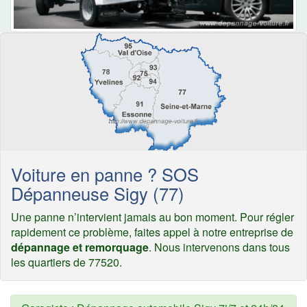
Voiture en panne ? SOS
Dépanneuse Sigy (77)
Une panne n’intervient jamais au bon moment. Pour régler
rapidement ce problème, faites appel à notre entreprise de
dépannage et remorquage
. Nous intervenons dans tous
les quartiers de 77520.