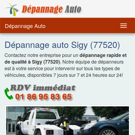
Dépannage Remorquag
Dépannage Auto
Togg
navig
Dépannage auto Sigy (77520)
Contactez notre entreprise pour un
dépannage rapide et
de qualité à Sigy (77520)
. Notre équipe de dépanneurs
est à votre service pour intervenir sur tous les types de
véhicules, disponibles 7 jours sur 7 et 24 heures sur 24!