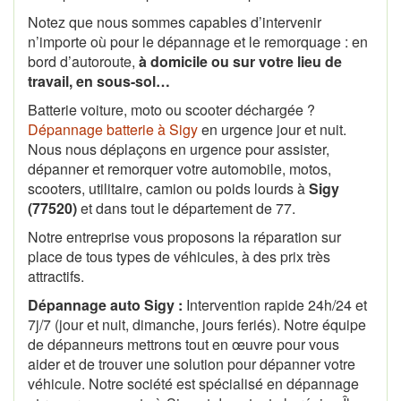
Notez que nous sommes capables d’intervenir
n’importe où pour le dépannage et le remorquage : en
bord d’autoroute,
à domicile ou sur votre lieu de
travail, en sous-sol…
Batterie voiture, moto ou scooter déchargée ?
Dépannage batterie à Sigy
en urgence jour et nuit.
Nous nous déplaçons en urgence pour assister,
dépanner et remorquer votre automobile, motos,
scooters, utilitaire, camion ou poids lourds à
Sigy
(77520)
et dans tout le département de 77.
Notre entreprise vous proposons la réparation sur
place de tous types de véhicules, à des prix très
attractifs.
Dépannage auto Sigy :
Intervention rapide 24h/24 et
7j/7 (jour et nuit, dimanche, jours feriés). Notre équipe
de dépanneurs mettrons tout en œuvre pour vous
aider et de trouver une solution pour dépanner votre
véhicule. Notre société est spécialisé en dépannage