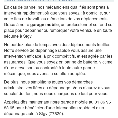
En cas de panne, nos mécaniciens qualifiés sont prêts à
intervenir rapidement où que vous soyez : à domicile, sur
votre lieu de travail, ou même lors de vos déplacements.
Grâce à notre
garage mobile
, un professionnel se rend sur
place pour dépanner ou remorquer votre véhicule en toute
sécurité à Sigy.
Ne perdez plus de temps avec des déplacements inutiles.
Notre service de dépannage rapide vous assure une
intervention efficace, à prix compétitifs, et est agréé par les
assurances. Que vous soyez en panne de batterie, victime
d'une crevaison ou confronté à toute autre panne
mécanique, nous avons la solution adaptée.
De plus, nous simplifions toutes vos démarches
administratives liées au dépannage. Vous n’aurez à vous
soucier de rien, nous nous chargeons de tout pour vous.
Appelez dès maintenant notre garage mobile au 01 86 95
83 65 pour bénéficier d'une intervention rapide et d'un
dépannage auto à Sigy (77520).