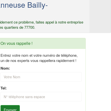
nneuse Bailly-
dement ce problème, faites appel à notre entreprise
es quartiers de 77700.
On vous rappelle !
Entrez votre nom et votre numéro de téléphone,
un de nos experts vous rappellera rapidement !
Nom:
Tel:
Envoyer