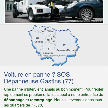
Voiture en panne ? SOS
Dépanneuse Gastins (77)
Une panne n’intervient jamais au bon moment. Pour régler
rapidement ce problème, faites appel à notre entreprise de
dépannage et remorquage
. Nous intervenons dans tous
les quartiers de 77370.