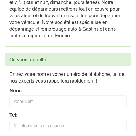
et 7j/7 (jour et nuit, dimanche, jours feriés). Notre
équipe de dépanneurs mettrons tout en œuvre pour
vous aider et de trouver une solution pour dépanner
votre véhicule. Notre société est spécialisé en
dépannage et remorquage auto à Gastins et dans
toute la région Île-de-France.
On vous rappelle !
Entrez votre nom et votre numéro de téléphone, un de
nos experts vous rappellera rapidement !
Nom:
Tel: