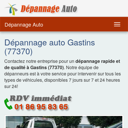
Dépannage Remorquag
Dépannage Auto
Togg
navig
Dépannage auto Gastins
(77370)
Contactez notre entreprise pour un
dépannage rapide et
de qualité à Gastins (77370)
. Notre équipe de
dépanneurs est à votre service pour intervenir sur tous les
types de véhicules, disponibles 7 jours sur 7 et 24 heures
sur 24!