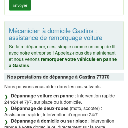
Envoyer
Mécanicien à domicile Gastins :
assistance de remorquage voiture
Se faire dépanner, c’est simple comme un coup de fil
avec notre entreprise ! Appelez-nous dès maintenant
et nous venons
remorquer votre véhicule en panne
à Gastins
.
Nos prestations de dépannage à Gastins 77370
Nous pouvons vous aider dans les cas suivants :
Dépannage voiture en panne
: Intervention rapide
24h/24 et 7j/7, sur place ou à domicile.
Dépannage de deux-roues
(moto, scooter) :
Assistance rapide, intervention d'urgence 24/7.
Dépannage à domicile ou sur place
: Intervention
rapide à votre domicile ou directement sur la route.