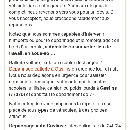
véhicule dans notre garage. Après un diagnostic
complet, nous revenons vers vous pour un devis. Si
vous l’acceptez, nous procédons rapidement aux
réparations.
Notez que nous sommes capables d’intervenir
n’importe où pour le dépannage et le remorquage : en
bord d’autoroute,
à domicile ou sur votre lieu de
travail, en sous-sol…
Batterie voiture, moto ou scooter déchargée ?
Dépannage batterie à Gastins
en urgence jour et nuit.
Nous nous déplaçons en urgence pour assister,
dépanner et remorquer votre automobile, motos,
scooters, utilitaire, camion ou poids lourds à
Gastins
(77370)
et dans tout le département de 77.
Notre entreprise vous proposons la réparation sur
place de tous types de véhicules, à des prix très
attractifs.
Dépannage auto Gastins :
Intervention rapide 24h/24