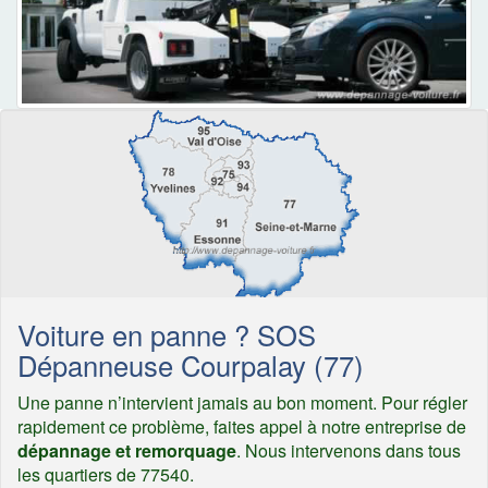
Voiture en panne ? SOS
Dépanneuse Courpalay (77)
Une panne n’intervient jamais au bon moment. Pour régler
rapidement ce problème, faites appel à notre entreprise de
dépannage et remorquage
. Nous intervenons dans tous
les quartiers de 77540.