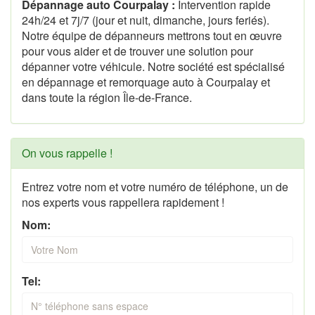
Dépannage auto Courpalay :
Intervention rapide
24h/24 et 7j/7 (jour et nuit, dimanche, jours feriés).
Notre équipe de dépanneurs mettrons tout en œuvre
pour vous aider et de trouver une solution pour
dépanner votre véhicule. Notre société est spécialisé
en dépannage et remorquage auto à Courpalay et
dans toute la région Île-de-France.
On vous rappelle !
Entrez votre nom et votre numéro de téléphone, un de
nos experts vous rappellera rapidement !
Nom:
Tel: