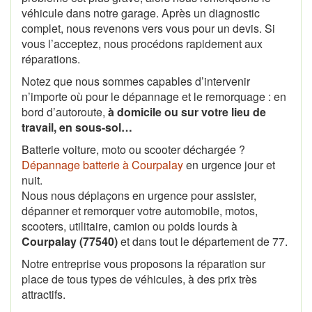
véhicule dans notre garage. Après un diagnostic
complet, nous revenons vers vous pour un devis. Si
vous l’acceptez, nous procédons rapidement aux
réparations.
Notez que nous sommes capables d’intervenir
n’importe où pour le dépannage et le remorquage : en
bord d’autoroute,
à domicile ou sur votre lieu de
travail, en sous-sol…
Batterie voiture, moto ou scooter déchargée ?
Dépannage batterie à Courpalay
en urgence jour et
nuit.
Nous nous déplaçons en urgence pour assister,
dépanner et remorquer votre automobile, motos,
scooters, utilitaire, camion ou poids lourds à
Courpalay (77540)
et dans tout le département de 77.
Notre entreprise vous proposons la réparation sur
place de tous types de véhicules, à des prix très
attractifs.