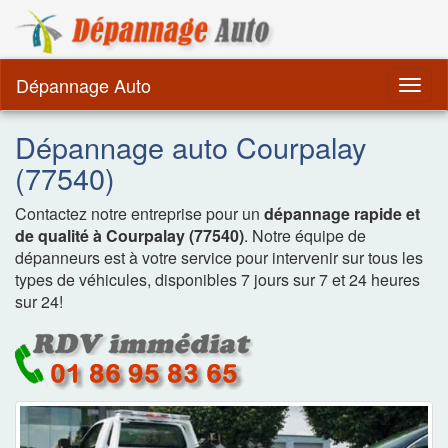
Dépannage Remorquag
Dépannage Auto
Togg
navig
Dépannage auto Courpalay
(77540)
Contactez notre entreprise pour un
dépannage rapide et
de qualité à Courpalay (77540)
. Notre équipe de
dépanneurs est à votre service pour intervenir sur tous les
types de véhicules, disponibles 7 jours sur 7 et 24 heures
sur 24!