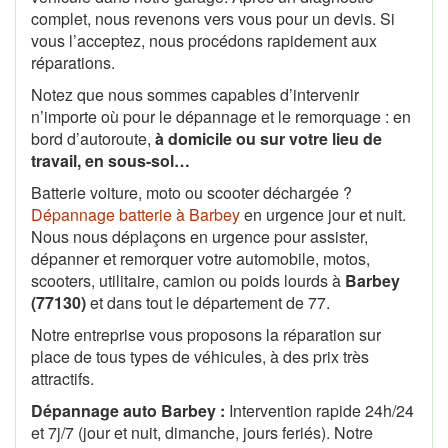
complet, nous revenons vers vous pour un devis. Si
vous l’acceptez, nous procédons rapidement aux
réparations.
Notez que nous sommes capables d’intervenir
n’importe où pour le dépannage et le remorquage : en
bord d’autoroute,
à domicile ou sur votre lieu de
travail, en sous-sol…
Batterie voiture, moto ou scooter déchargée ?
Dépannage batterie à Barbey
en urgence jour et nuit.
Nous nous déplaçons en urgence pour assister,
dépanner et remorquer votre automobile, motos,
scooters, utilitaire, camion ou poids lourds à
Barbey
(77130)
et dans tout le département de 77.
Notre entreprise vous proposons la réparation sur
place de tous types de véhicules, à des prix très
attractifs.
Dépannage auto Barbey :
Intervention rapide 24h/24
et 7j/7 (jour et nuit, dimanche, jours feriés). Notre