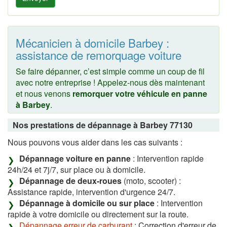
Mécanicien à domicile Barbey :
assistance de remorquage voiture
Se faire dépanner, c’est simple comme un coup de fil
avec notre entreprise ! Appelez-nous dès maintenant
et nous venons
remorquer votre véhicule en panne
à Barbey
.
Nos prestations de dépannage à Barbey 77130
Nous pouvons vous aider dans les cas suivants :
Dépannage voiture en panne
: Intervention rapide
24h/24 et 7j/7, sur place ou à domicile.
Dépannage de deux-roues
(moto, scooter) :
Assistance rapide, intervention d'urgence 24/7.
Dépannage à domicile ou sur place
: Intervention
rapide à votre domicile ou directement sur la route.
Dépannage erreur de carburant
: Correction d'erreur de