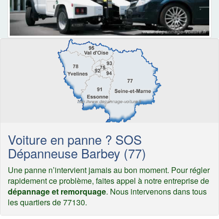
Voiture en panne ? SOS
Dépanneuse Barbey (77)
Une panne n’intervient jamais au bon moment. Pour régler
rapidement ce problème, faites appel à notre entreprise de
dépannage et remorquage
. Nous intervenons dans tous
les quartiers de 77130.