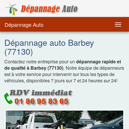
Dépannage Remorquag
Dépannage Auto
Togg
navig
Dépannage auto Barbey
(77130)
Contactez notre entreprise pour un
dépannage rapide et
de qualité à Barbey (77130)
. Notre équipe de dépanneurs
est à votre service pour intervenir sur tous les types de
véhicules, disponibles 7 jours sur 7 et 24 heures sur 24!