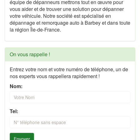
équipe de dépanneurs mettrons tout en œuvre pour
vous aider et de trouver une solution pour dépanner
votre véhicule. Notre société est spécialisé en
dépannage et remorquage auto à Barbey et dans toute
la région Île-de-France.
On vous rappelle !
Entrez votre nom et votre numéro de téléphone, un de
nos experts vous rappellera rapidement !
Nom:
Tel:
Envoyer