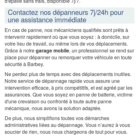
d'épave sans frais, disponible 7j/7.
Contactez nos dépanneurs 7j/24h pour
une assistance immédiate
En cas de panne, nos mécaniciens qualifiés sont prêts à
intervenir rapidement où que vous soyez : à domicile, sur
votre lieu de travail, ou même lors de vos déplacements.
Grâce à notre
garage mobile
, un professionnel se rend sur
place pour dépanner ou remorquer votre véhicule en toute
sécurité à Barbey.
Ne perdez plus de temps avec des déplacements inutiles.
Notre service de dépannage rapide vous assure une
intervention efficace, à prix compétitifs, et est agréé par les
assurances. Que vous soyez en panne de batterie, victime
d'une crevaison ou confronté à toute autre panne
mécanique, nous avons la solution adaptée.
De plus, nous simplifions toutes vos démarches
administratives liées au dépannage. Vous n’aurez à vous
soucier de rien, nous nous chargeons de tout pour vous.