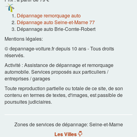
Dépannage remorquage auto
Dépannage auto Seine-et-Marne 77
Dépannage auto Brie-Comte-Robert
Mentions légales:
© depannage-voiture.fr depuis 10 ans - Tous droits
réservés.
Activité : Assistance de dépannage et remorquage
automobile. Services proposés aux particuliers /
entreprises / garages
Toute reproduction partielle ou totale de ce site, de son
contenu en termes de textes, d'images, est passible de
poursuites judiciaires.
Zones de services de dépannage: Seine-et-Marne
Les Villes