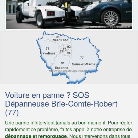
Voiture en panne ? SOS
Dépanneuse Brie-Comte-Robert
(77)
Une panne n’intervient jamais au bon moment. Pour régler
rapidement ce problème, faites appel à notre entreprise de
dépannage et remorquage
. Nous intervenons dans tous