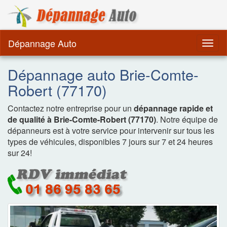
Dépannage Remorquag
Dépannage Auto
Togg
navig
Dépannage auto Brie-Comte-
Robert (77170)
Contactez notre entreprise pour un
dépannage rapide et
de qualité à Brie-Comte-Robert (77170)
. Notre équipe de
dépanneurs est à votre service pour intervenir sur tous les
types de véhicules, disponibles 7 jours sur 7 et 24 heures
sur 24!