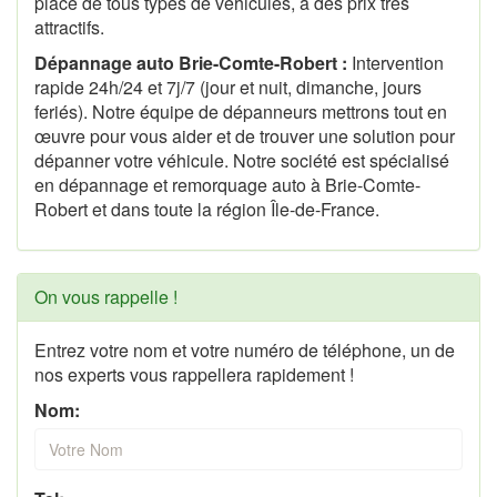
place de tous types de véhicules, à des prix très
attractifs.
Dépannage auto Brie-Comte-Robert :
Intervention
rapide 24h/24 et 7j/7 (jour et nuit, dimanche, jours
feriés). Notre équipe de dépanneurs mettrons tout en
œuvre pour vous aider et de trouver une solution pour
dépanner votre véhicule. Notre société est spécialisé
en dépannage et remorquage auto à Brie-Comte-
Robert et dans toute la région Île-de-France.
On vous rappelle !
Entrez votre nom et votre numéro de téléphone, un de
nos experts vous rappellera rapidement !
Nom: