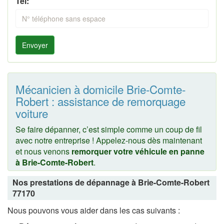
Tel:
Envoyer
Mécanicien à domicile Brie-Comte-
Robert : assistance de remorquage
voiture
Se faire dépanner, c’est simple comme un coup de fil
avec notre entreprise ! Appelez-nous dès maintenant
et nous venons
remorquer votre véhicule en panne
à Brie-Comte-Robert
.
Nos prestations de dépannage à Brie-Comte-Robert
77170
Nous pouvons vous aider dans les cas suivants :