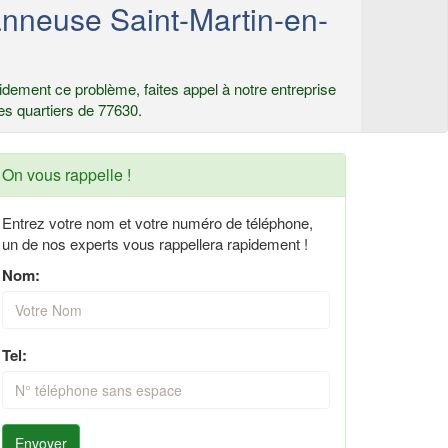
nneuse Saint-Martin-en-
dement ce problème, faites appel à notre entreprise
es quartiers de 77630.
On vous rappelle !
Entrez votre nom et votre numéro de téléphone,
un de nos experts vous rappellera rapidement !
Nom:
Tel:
Envoyer