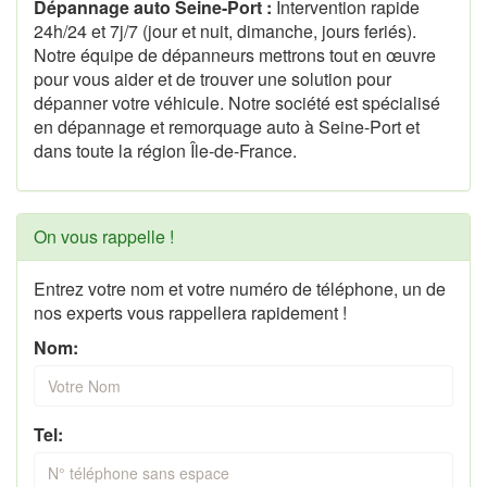
Dépannage auto Seine-Port :
Intervention rapide
24h/24 et 7j/7 (jour et nuit, dimanche, jours feriés).
Notre équipe de dépanneurs mettrons tout en œuvre
pour vous aider et de trouver une solution pour
dépanner votre véhicule. Notre société est spécialisé
en dépannage et remorquage auto à Seine-Port et
dans toute la région Île-de-France.
On vous rappelle !
Entrez votre nom et votre numéro de téléphone, un de
nos experts vous rappellera rapidement !
Nom:
Tel: