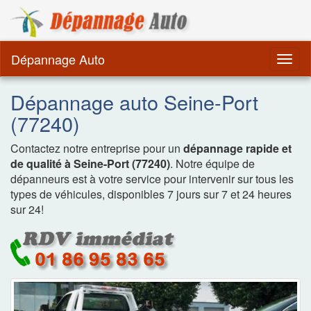
Dépannage Remorquag
Dépannage Auto
Togg
navig
Dépannage auto Seine-Port
(77240)
Contactez notre entreprise pour un
dépannage rapide et
de qualité à Seine-Port (77240)
. Notre équipe de
dépanneurs est à votre service pour intervenir sur tous les
types de véhicules, disponibles 7 jours sur 7 et 24 heures
sur 24!