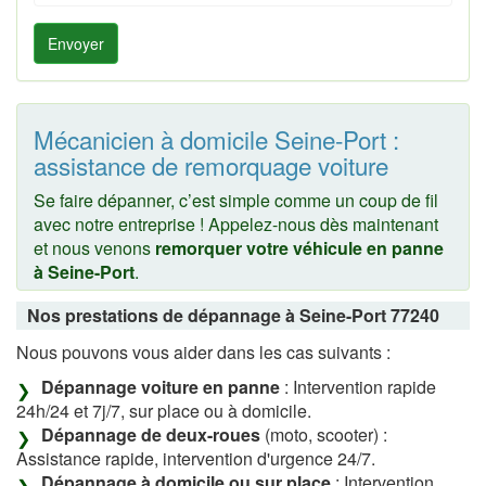
Envoyer
Mécanicien à domicile Seine-Port :
assistance de remorquage voiture
Se faire dépanner, c’est simple comme un coup de fil
avec notre entreprise ! Appelez-nous dès maintenant
et nous venons
remorquer votre véhicule en panne
à Seine-Port
.
Nos prestations de dépannage à Seine-Port 77240
Nous pouvons vous aider dans les cas suivants :
Dépannage voiture en panne
: Intervention rapide
24h/24 et 7j/7, sur place ou à domicile.
Dépannage de deux-roues
(moto, scooter) :
Assistance rapide, intervention d'urgence 24/7.
Dépannage à domicile ou sur place
: Intervention