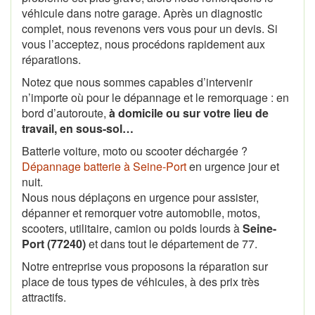
véhicule dans notre garage. Après un diagnostic
complet, nous revenons vers vous pour un devis. Si
vous l’acceptez, nous procédons rapidement aux
réparations.
Notez que nous sommes capables d’intervenir
n’importe où pour le dépannage et le remorquage : en
bord d’autoroute,
à domicile ou sur votre lieu de
travail, en sous-sol…
Batterie voiture, moto ou scooter déchargée ?
Dépannage batterie à Seine-Port
en urgence jour et
nuit.
Nous nous déplaçons en urgence pour assister,
dépanner et remorquer votre automobile, motos,
scooters, utilitaire, camion ou poids lourds à
Seine-
Port (77240)
et dans tout le département de 77.
Notre entreprise vous proposons la réparation sur
place de tous types de véhicules, à des prix très
attractifs.