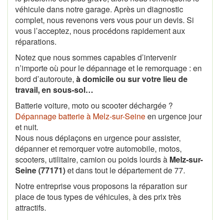
véhicule dans notre garage. Après un diagnostic
complet, nous revenons vers vous pour un devis. Si
vous l’acceptez, nous procédons rapidement aux
réparations.
Notez que nous sommes capables d’intervenir
n’importe où pour le dépannage et le remorquage : en
bord d’autoroute,
à domicile ou sur votre lieu de
travail, en sous-sol…
Batterie voiture, moto ou scooter déchargée ?
Dépannage batterie à Melz-sur-Seine
en urgence jour
et nuit.
Nous nous déplaçons en urgence pour assister,
dépanner et remorquer votre automobile, motos,
scooters, utilitaire, camion ou poids lourds à
Melz-sur-
Seine (77171)
et dans tout le département de 77.
Notre entreprise vous proposons la réparation sur
place de tous types de véhicules, à des prix très
attractifs.