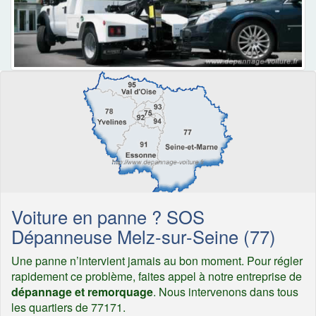
Voiture en panne ? SOS
Dépanneuse Melz-sur-Seine (77)
Une panne n’intervient jamais au bon moment. Pour régler
rapidement ce problème, faites appel à notre entreprise de
dépannage et remorquage
. Nous intervenons dans tous
les quartiers de 77171.