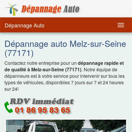
Dépannage Remorquag
Dépannage Auto
Togg
navig
Dépannage auto Melz-sur-Seine
(77171)
Contactez notre entreprise pour un
dépannage rapide et
de qualité à Melz-sur-Seine (77171)
. Notre équipe de
dépanneurs est à votre service pour intervenir sur tous les
types de véhicules, disponibles 7 jours sur 7 et 24 heures
sur 24!