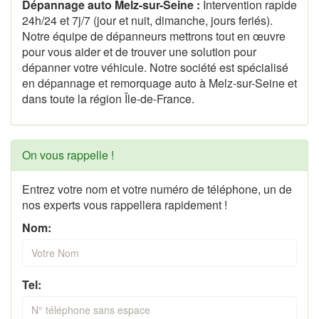
Dépannage auto Melz-sur-Seine :
Intervention rapide
24h/24 et 7j/7 (jour et nuit, dimanche, jours feriés).
Notre équipe de dépanneurs mettrons tout en œuvre
pour vous aider et de trouver une solution pour
dépanner votre véhicule. Notre société est spécialisé
en dépannage et remorquage auto à Melz-sur-Seine et
dans toute la région Île-de-France.
On vous rappelle !
Entrez votre nom et votre numéro de téléphone, un de
nos experts vous rappellera rapidement !
Nom:
Tel: