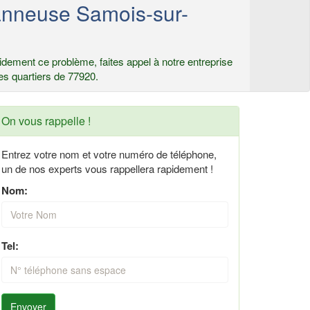
anneuse Samois-sur-
dement ce problème, faites appel à notre entreprise
es quartiers de 77920.
On vous rappelle !
Entrez votre nom et votre numéro de téléphone,
un de nos experts vous rappellera rapidement !
Nom:
Tel:
Envoyer