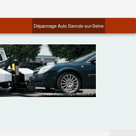
(current)
Dépannage Auto Samois-sur-Seine