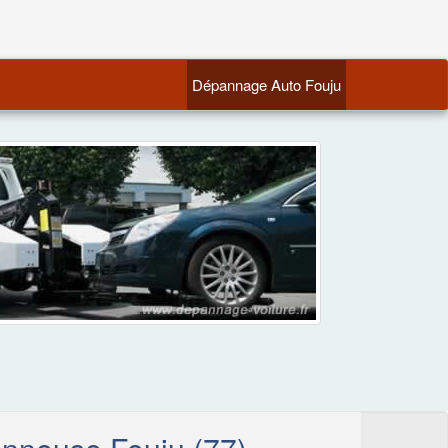
(current)
Dépannage Auto Fouju