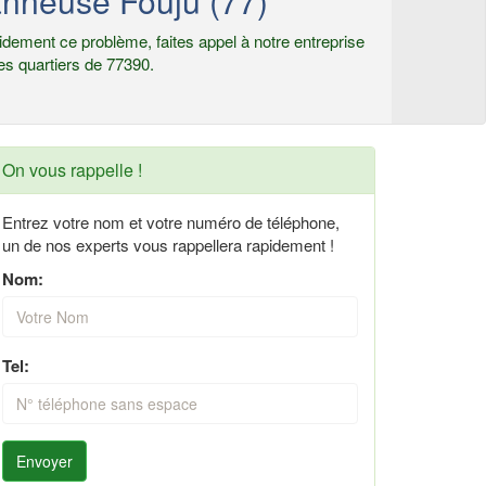
nneuse Fouju (77)
dement ce problème, faites appel à notre entreprise
es quartiers de 77390.
On vous rappelle !
Entrez votre nom et votre numéro de téléphone,
un de nos experts vous rappellera rapidement !
Nom:
Tel:
Envoyer