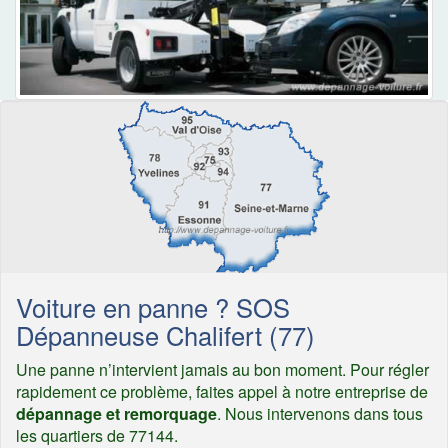
Voiture en panne ? SOS
Dépanneuse Chalifert (77)
Une panne n’intervient jamais au bon moment. Pour régler
rapidement ce problème, faites appel à notre entreprise de
dépannage et remorquage
. Nous intervenons dans tous
les quartiers de 77144.