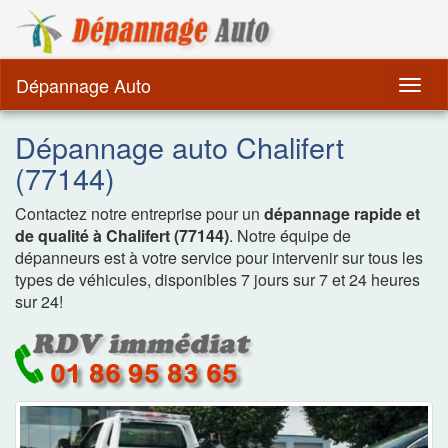
Dépannage Remorquag
Dépannage Auto
Togg
navig
Dépannage auto Chalifert
(77144)
Contactez notre entreprise pour un
dépannage rapide et
de qualité à Chalifert (77144)
. Notre équipe de
dépanneurs est à votre service pour intervenir sur tous les
types de véhicules, disponibles 7 jours sur 7 et 24 heures
sur 24!