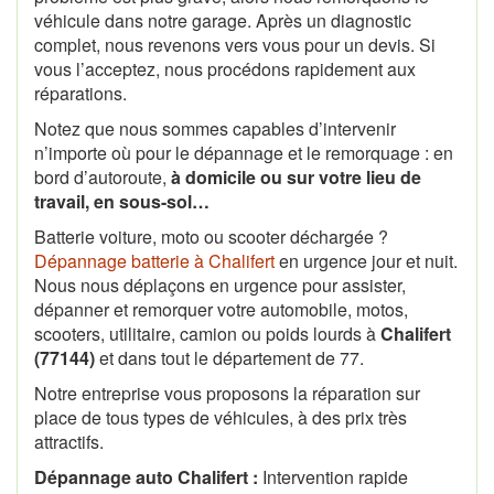
véhicule dans notre garage. Après un diagnostic
complet, nous revenons vers vous pour un devis. Si
vous l’acceptez, nous procédons rapidement aux
réparations.
Notez que nous sommes capables d’intervenir
n’importe où pour le dépannage et le remorquage : en
bord d’autoroute,
à domicile ou sur votre lieu de
travail, en sous-sol…
Batterie voiture, moto ou scooter déchargée ?
Dépannage batterie à Chalifert
en urgence jour et nuit.
Nous nous déplaçons en urgence pour assister,
dépanner et remorquer votre automobile, motos,
scooters, utilitaire, camion ou poids lourds à
Chalifert
(77144)
et dans tout le département de 77.
Notre entreprise vous proposons la réparation sur
place de tous types de véhicules, à des prix très
attractifs.
Dépannage auto Chalifert :
Intervention rapide