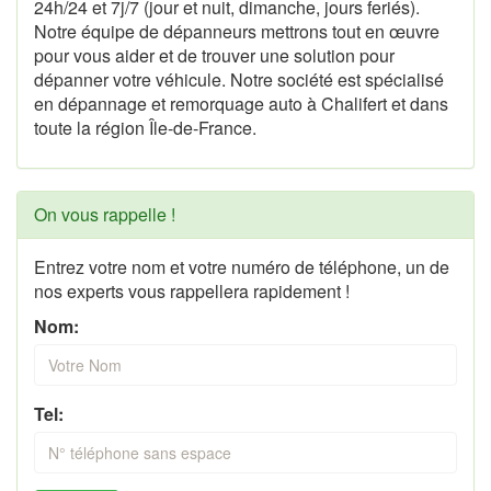
24h/24 et 7j/7 (jour et nuit, dimanche, jours feriés).
Notre équipe de dépanneurs mettrons tout en œuvre
pour vous aider et de trouver une solution pour
dépanner votre véhicule. Notre société est spécialisé
en dépannage et remorquage auto à Chalifert et dans
toute la région Île-de-France.
On vous rappelle !
Entrez votre nom et votre numéro de téléphone, un de
nos experts vous rappellera rapidement !
Nom:
Tel: