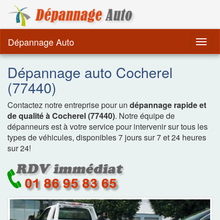
Dépannage Remorquag
Dépannage Auto
Togg
navig
Dépannage auto Cocherel
(77440)
Contactez notre entreprise pour un
dépannage rapide et
de qualité à Cocherel (77440)
. Notre équipe de
dépanneurs est à votre service pour intervenir sur tous les
types de véhicules, disponibles 7 jours sur 7 et 24 heures
sur 24!