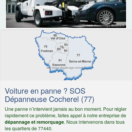
Voiture en panne ? SOS
Dépanneuse Cocherel (77)
Une panne n’intervient jamais au bon moment. Pour régler
rapidement ce problème, faites appel à notre entreprise de
dépannage et remorquage
. Nous intervenons dans tous
les quartiers de 77440.