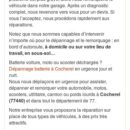
véhicule dans notre garage. Après un diagnostic
complet, nous revenons vers vous pour un devis. Si
vous l’acceptez, nous procédons rapidement aux
réparations.
Notez que nous sommes capables d’intervenir
n’importe où pour le dépannage et le remorquage : en
bord d’autoroute,
à domicile ou sur votre lieu de
travail, en sous-sol…
Batterie voiture, moto ou scooter déchargée ?
Dépannage batterie à Cocherel
en urgence jour et
nuit.
Nous nous déplaçons en urgence pour assister,
dépanner et remorquer votre automobile, motos,
scooters, utilitaire, camion ou poids lourds à
Cocherel
(77440)
et dans tout le département de 77.
Notre entreprise vous proposons la réparation sur
place de tous types de véhicules, à des prix très
attractifs.