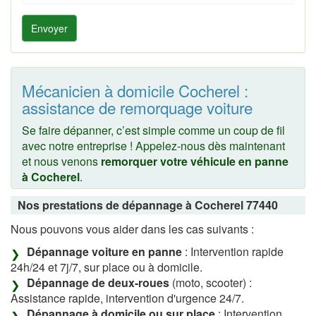
Envoyer
Mécanicien à domicile Cocherel :
assistance de remorquage voiture
Se faire dépanner, c’est simple comme un coup de fil
avec notre entreprise ! Appelez-nous dès maintenant
et nous venons
remorquer votre véhicule en panne
à Cocherel
.
Nos prestations de dépannage à Cocherel 77440
Nous pouvons vous aider dans les cas suivants :
Dépannage voiture en panne
: Intervention rapide
24h/24 et 7j/7, sur place ou à domicile.
Dépannage de deux-roues
(moto, scooter) :
Assistance rapide, intervention d'urgence 24/7.
Dépannage à domicile ou sur place
: Intervention