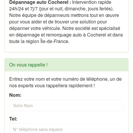
Dépannage auto Cocherel :
Intervention rapide
24h/24 et 7j/7 (jour et nuit, dimanche, jours feriés).
Notre équipe de dépanneurs mettrons tout en œuvre
pour vous aider et de trouver une solution pour
dépanner votre véhicule. Notre société est spécialisé
en dépannage et remorquage auto à Cocherel et dans
toute la région Île-de-France.
On vous rappelle !
Entrez votre nom et votre numéro de téléphone, un de
nos experts vous rappellera rapidement !
Nom:
Tel: