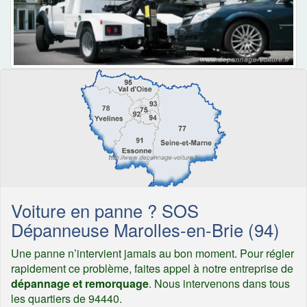
Voiture en panne ? SOS
Dépanneuse Marolles-en-Brie (94)
Une panne n’intervient jamais au bon moment. Pour régler
rapidement ce problème, faites appel à notre entreprise de
dépannage et remorquage
. Nous intervenons dans tous
les quartiers de 94440.