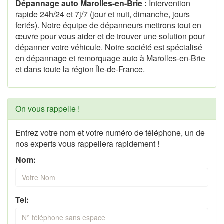
Dépannage auto Marolles-en-Brie :
Intervention
rapide 24h/24 et 7j/7 (jour et nuit, dimanche, jours
feriés). Notre équipe de dépanneurs mettrons tout en
œuvre pour vous aider et de trouver une solution pour
dépanner votre véhicule. Notre société est spécialisé
en dépannage et remorquage auto à Marolles-en-Brie
et dans toute la région Île-de-France.
On vous rappelle !
Entrez votre nom et votre numéro de téléphone, un de
nos experts vous rappellera rapidement !
Nom:
Tel: