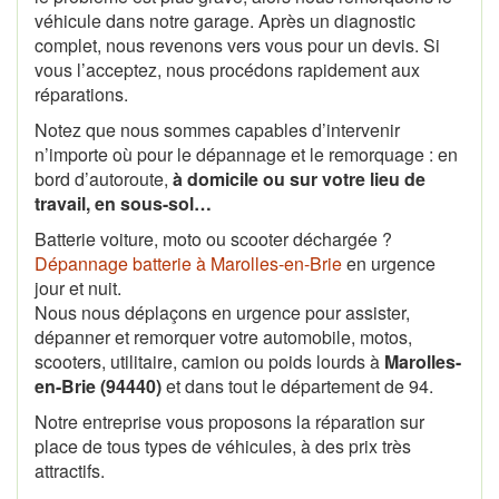
véhicule dans notre garage. Après un diagnostic
complet, nous revenons vers vous pour un devis. Si
vous l’acceptez, nous procédons rapidement aux
réparations.
Notez que nous sommes capables d’intervenir
n’importe où pour le dépannage et le remorquage : en
bord d’autoroute,
à domicile ou sur votre lieu de
travail, en sous-sol…
Batterie voiture, moto ou scooter déchargée ?
Dépannage batterie à Marolles-en-Brie
en urgence
jour et nuit.
Nous nous déplaçons en urgence pour assister,
dépanner et remorquer votre automobile, motos,
scooters, utilitaire, camion ou poids lourds à
Marolles-
en-Brie (94440)
et dans tout le département de 94.
Notre entreprise vous proposons la réparation sur
place de tous types de véhicules, à des prix très
attractifs.