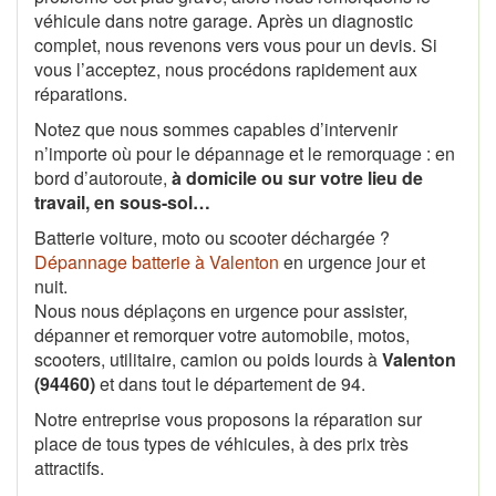
véhicule dans notre garage. Après un diagnostic
complet, nous revenons vers vous pour un devis. Si
vous l’acceptez, nous procédons rapidement aux
réparations.
Notez que nous sommes capables d’intervenir
n’importe où pour le dépannage et le remorquage : en
bord d’autoroute,
à domicile ou sur votre lieu de
travail, en sous-sol…
Batterie voiture, moto ou scooter déchargée ?
Dépannage batterie à Valenton
en urgence jour et
nuit.
Nous nous déplaçons en urgence pour assister,
dépanner et remorquer votre automobile, motos,
scooters, utilitaire, camion ou poids lourds à
Valenton
(94460)
et dans tout le département de 94.
Notre entreprise vous proposons la réparation sur
place de tous types de véhicules, à des prix très
attractifs.