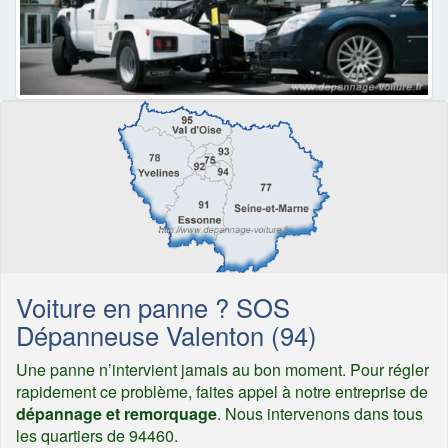
Voiture en panne ? SOS
Dépanneuse Valenton (94)
Une panne n’intervient jamais au bon moment. Pour régler
rapidement ce problème, faites appel à notre entreprise de
dépannage et remorquage
. Nous intervenons dans tous
les quartiers de 94460.