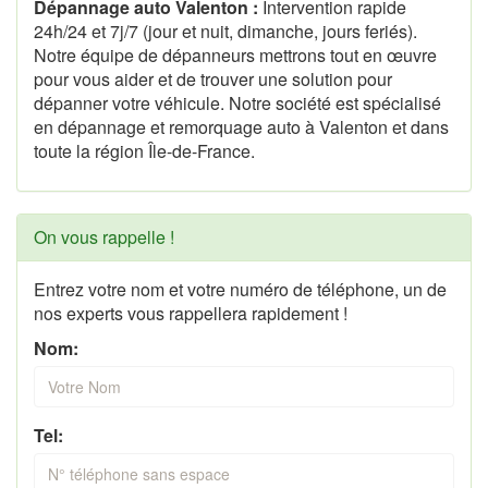
Dépannage auto Valenton :
Intervention rapide
24h/24 et 7j/7 (jour et nuit, dimanche, jours feriés).
Notre équipe de dépanneurs mettrons tout en œuvre
pour vous aider et de trouver une solution pour
dépanner votre véhicule. Notre société est spécialisé
en dépannage et remorquage auto à Valenton et dans
toute la région Île-de-France.
On vous rappelle !
Entrez votre nom et votre numéro de téléphone, un de
nos experts vous rappellera rapidement !
Nom:
Tel: