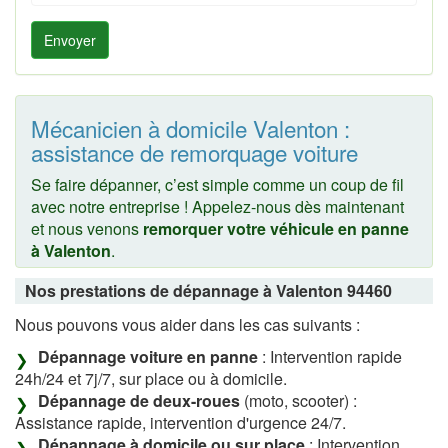
Envoyer
Mécanicien à domicile Valenton :
assistance de remorquage voiture
Se faire dépanner, c’est simple comme un coup de fil
avec notre entreprise ! Appelez-nous dès maintenant
et nous venons
remorquer votre véhicule en panne
à Valenton
.
Nos prestations de dépannage à Valenton 94460
Nous pouvons vous aider dans les cas suivants :
Dépannage voiture en panne
: Intervention rapide
24h/24 et 7j/7, sur place ou à domicile.
Dépannage de deux-roues
(moto, scooter) :
Assistance rapide, intervention d'urgence 24/7.
Dépannage à domicile ou sur place
: Intervention