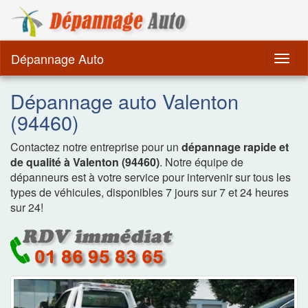
Dépannage Remorquag
Dépannage Auto
Togg
navig
Dépannage auto Valenton
(94460)
Contactez notre entreprise pour un
dépannage rapide et
de qualité à Valenton (94460)
. Notre équipe de
dépanneurs est à votre service pour intervenir sur tous les
types de véhicules, disponibles 7 jours sur 7 et 24 heures
sur 24!