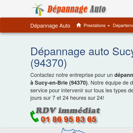
Dépannage 
Dépannage Auto
Prestations
Départem
Dépannage auto Sucy
(94370)
Contactez notre entreprise pour un
dépanna
. Notre équipe de 
à Sucy-en-Brie (94370)
service pour intervenir sur tous les types d
jours sur 7 et 24 heures sur 24!