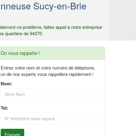
anneuse Sucy-en-Brie
dement ce problème, faites appel à notre entreprise
es quartiers de 94370.
On vous rappelle !
Entrez votre nom et votre numéro de téléphone,
un de nos experts vous rappellera rapidement !
Nom:
Tel:
Envoyer