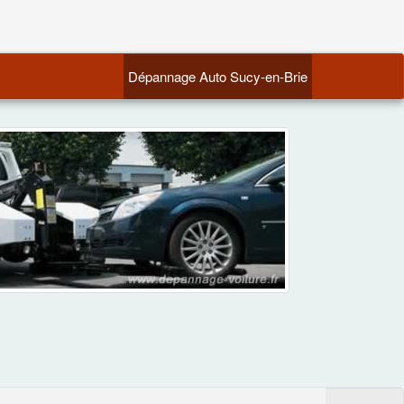
(current)
Dépannage Auto Sucy-en-Brie