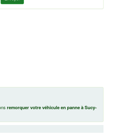
nons
remorquer votre véhicule en panne à Sucy-