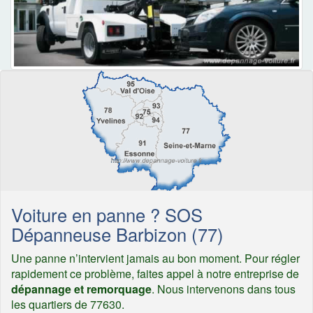
Voiture en panne ? SOS
Dépanneuse Barbizon (77)
Une panne n’intervient jamais au bon moment. Pour régler
rapidement ce problème, faites appel à notre entreprise de
dépannage et remorquage
. Nous intervenons dans tous
les quartiers de 77630.