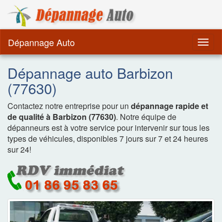
Dépannage Remorquag
Dépannage Auto
Togg
navig
Dépannage auto Barbizon
(77630)
Contactez notre entreprise pour un
dépannage rapide et
de qualité à Barbizon (77630)
. Notre équipe de
dépanneurs est à votre service pour intervenir sur tous les
types de véhicules, disponibles 7 jours sur 7 et 24 heures
sur 24!