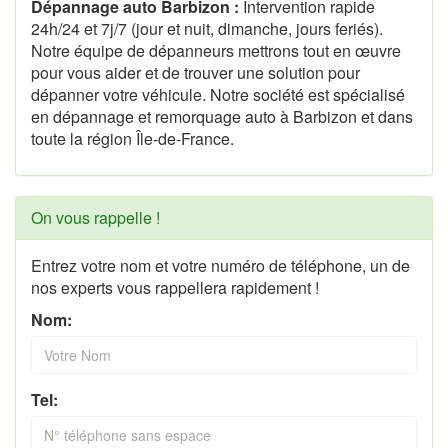
Dépannage auto Barbizon :
Intervention rapide
24h/24 et 7j/7 (jour et nuit, dimanche, jours feriés).
Notre équipe de dépanneurs mettrons tout en œuvre
pour vous aider et de trouver une solution pour
dépanner votre véhicule. Notre société est spécialisé
en dépannage et remorquage auto à Barbizon et dans
toute la région Île-de-France.
On vous rappelle !
Entrez votre nom et votre numéro de téléphone, un de
nos experts vous rappellera rapidement !
Nom:
Tel: