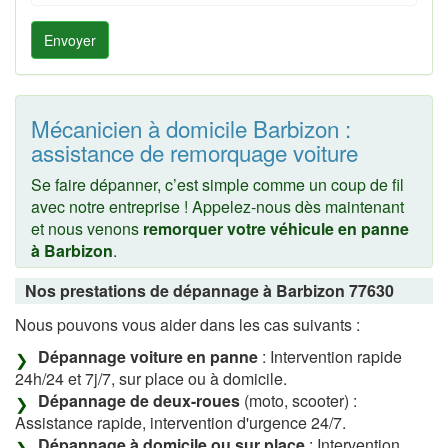
Envoyer
Mécanicien à domicile Barbizon :
assistance de remorquage voiture
Se faire dépanner, c’est simple comme un coup de fil
avec notre entreprise ! Appelez-nous dès maintenant
et nous venons
remorquer votre véhicule en panne
à Barbizon
.
Nos prestations de dépannage à Barbizon 77630
Nous pouvons vous aider dans les cas suivants :
Dépannage voiture en panne
: Intervention rapide
24h/24 et 7j/7, sur place ou à domicile.
Dépannage de deux-roues
(moto, scooter) :
Assistance rapide, intervention d'urgence 24/7.
Dépannage à domicile ou sur place
: Intervention