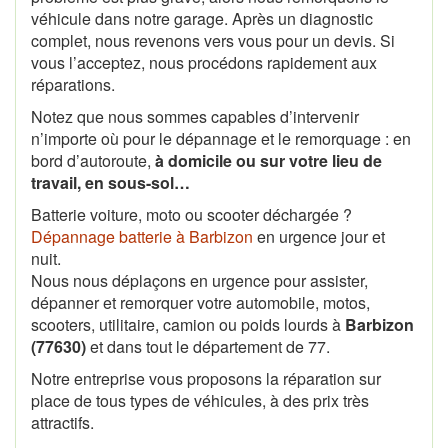
véhicule dans notre garage. Après un diagnostic
complet, nous revenons vers vous pour un devis. Si
vous l’acceptez, nous procédons rapidement aux
réparations.
Notez que nous sommes capables d’intervenir
n’importe où pour le dépannage et le remorquage : en
bord d’autoroute,
à domicile ou sur votre lieu de
travail, en sous-sol…
Batterie voiture, moto ou scooter déchargée ?
Dépannage batterie à Barbizon
en urgence jour et
nuit.
Nous nous déplaçons en urgence pour assister,
dépanner et remorquer votre automobile, motos,
scooters, utilitaire, camion ou poids lourds à
Barbizon
(77630)
et dans tout le département de 77.
Notre entreprise vous proposons la réparation sur
place de tous types de véhicules, à des prix très
attractifs.