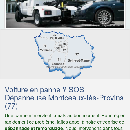
Voiture en panne ? SOS
Dépanneuse Montceaux-lès-Provins
(77)
Une panne n’intervient jamais au bon moment. Pour régler
rapidement ce problème, faites appel à notre entreprise de
dépannage et remorquage
. Nous intervenons dans tous