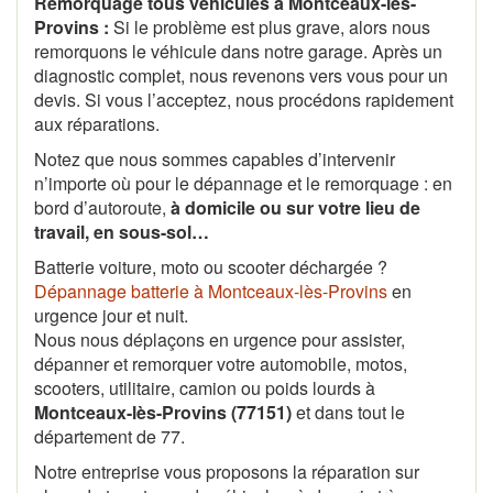
Remorquage tous véhicules à Montceaux-lès-
Provins :
Si le problème est plus grave, alors nous
remorquons le véhicule dans notre garage. Après un
diagnostic complet, nous revenons vers vous pour un
devis. Si vous l’acceptez, nous procédons rapidement
aux réparations.
Notez que nous sommes capables d’intervenir
n’importe où pour le dépannage et le remorquage : en
bord d’autoroute,
à domicile ou sur votre lieu de
travail, en sous-sol…
Batterie voiture, moto ou scooter déchargée ?
Dépannage batterie à Montceaux-lès-Provins
en
urgence jour et nuit.
Nous nous déplaçons en urgence pour assister,
dépanner et remorquer votre automobile, motos,
scooters, utilitaire, camion ou poids lourds à
Montceaux-lès-Provins (77151)
et dans tout le
département de 77.
Notre entreprise vous proposons la réparation sur