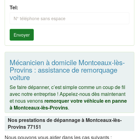
Tel:
Envoyer
Mécanicien à domicile Montceaux-lès-
Provins : assistance de remorquage
voiture
Se faire dépanner, c’est simple comme un coup de fil
avec notre entreprise ! Appelez-nous dès maintenant
et nous venons
remorquer votre véhicule en panne
à Montceaux-lès-Provins
.
Nos prestations de dépannage à Montceaux-lès-
Provins 77151
Nous pouvons vous aider dans les cas suivants :