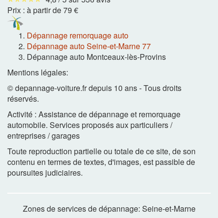
Prix :
à partir de 79 €
Dépannage remorquage auto
Dépannage auto Seine-et-Marne 77
Dépannage auto Montceaux-lès-Provins
Mentions légales:
© depannage-voiture.fr depuis 10 ans - Tous droits
réservés.
Activité : Assistance de dépannage et remorquage
automobile. Services proposés aux particuliers /
entreprises / garages
Toute reproduction partielle ou totale de ce site, de son
contenu en termes de textes, d'images, est passible de
poursuites judiciaires.
Zones de services de dépannage: Seine-et-Marne