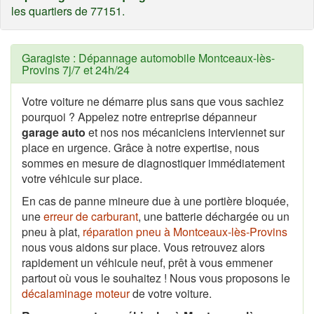
les quartiers de 77151.
Garagiste : Dépannage automobile Montceaux-lès-
Provins 7j/7 et 24h/24
Votre voiture ne démarre plus sans que vous sachiez
pourquoi ? Appelez notre entreprise dépanneur
garage auto
et nos nos mécaniciens interviennet sur
place en urgence. Grâce à notre expertise, nous
sommes en mesure de diagnostiquer immédiatement
votre véhicule sur place.
En cas de panne mineure due à une portière bloquée,
une
erreur de carburant
, une batterie déchargée ou un
pneu à plat,
réparation pneu à Montceaux-lès-Provins
nous vous aidons sur place. Vous retrouvez alors
rapidement un véhicule neuf, prêt à vous emmener
partout où vous le souhaitez ! Nous vous proposons le
décalaminage moteur
de votre voiture.