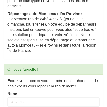
place de tous types de véhicules, à des prix très
attractifs.
Dépannage auto Montceaux-lès-Provins :
Intervention rapide 24h/24 et 7j/7 (jour et nuit,
dimanche, jours feriés). Notre équipe de dépanneurs
mettrons tout en œuvre pour vous aider et de trouver
une solution pour dépanner votre véhicule. Notre
société est spécialisé en dépannage et remorquage
auto à Montceaux-lès-Provins et dans toute la région
Île-de-France.
On vous rappelle !
Entrez votre nom et votre numéro de téléphone, un de
nos experts vous rappellera rapidement !
Nom: