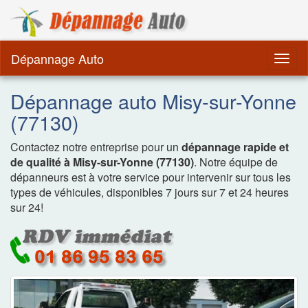
Dépannage Remorquag
Dépannage Auto
Togg
navig
Dépannage auto Misy-sur-Yonne
(77130)
Contactez notre entreprise pour un
dépannage rapide et
de qualité à Misy-sur-Yonne (77130)
. Notre équipe de
dépanneurs est à votre service pour intervenir sur tous les
types de véhicules, disponibles 7 jours sur 7 et 24 heures
sur 24!