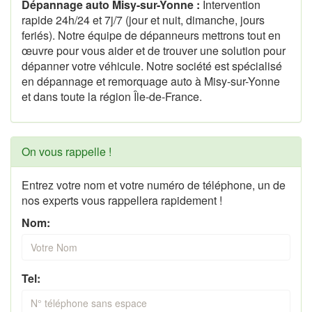
Dépannage auto Misy-sur-Yonne :
Intervention
rapide 24h/24 et 7j/7 (jour et nuit, dimanche, jours
feriés). Notre équipe de dépanneurs mettrons tout en
œuvre pour vous aider et de trouver une solution pour
dépanner votre véhicule. Notre société est spécialisé
en dépannage et remorquage auto à Misy-sur-Yonne
et dans toute la région Île-de-France.
On vous rappelle !
Entrez votre nom et votre numéro de téléphone, un de
nos experts vous rappellera rapidement !
Nom:
Tel: