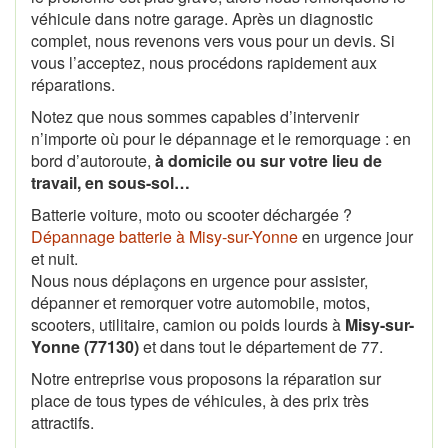
véhicule dans notre garage. Après un diagnostic
complet, nous revenons vers vous pour un devis. Si
vous l’acceptez, nous procédons rapidement aux
réparations.
Notez que nous sommes capables d’intervenir
n’importe où pour le dépannage et le remorquage : en
bord d’autoroute,
à domicile ou sur votre lieu de
travail, en sous-sol…
Batterie voiture, moto ou scooter déchargée ?
Dépannage batterie à Misy-sur-Yonne
en urgence jour
et nuit.
Nous nous déplaçons en urgence pour assister,
dépanner et remorquer votre automobile, motos,
scooters, utilitaire, camion ou poids lourds à
Misy-sur-
Yonne (77130)
et dans tout le département de 77.
Notre entreprise vous proposons la réparation sur
place de tous types de véhicules, à des prix très
attractifs.