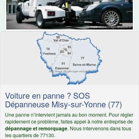
Voiture en panne ? SOS
Dépanneuse Misy-sur-Yonne (77)
Une panne n’intervient jamais au bon moment. Pour régler
rapidement ce problème, faites appel à notre entreprise de
dépannage et remorquage
. Nous intervenons dans tous
les quartiers de 77130.