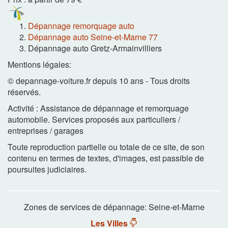
Dépannage remorquage auto
Dépannage auto Seine-et-Marne 77
Dépannage auto Gretz-Armainvilliers
Mentions légales:
© depannage-voiture.fr depuis 10 ans - Tous droits
réservés.
Activité : Assistance de dépannage et remorquage
automobile. Services proposés aux particuliers /
entreprises / garages
Toute reproduction partielle ou totale de ce site, de son
contenu en termes de textes, d'images, est passible de
poursuites judiciaires.
Zones de services de dépannage: Seine-et-Marne
Les Villes