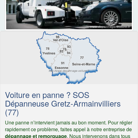
Voiture en panne ? SOS
Dépanneuse Gretz-Armainvilliers
(77)
Une panne n’intervient jamais au bon moment. Pour régler
rapidement ce problème, faites appel à notre entreprise de
dépannage et remorquage
. Nous intervenons dans tous