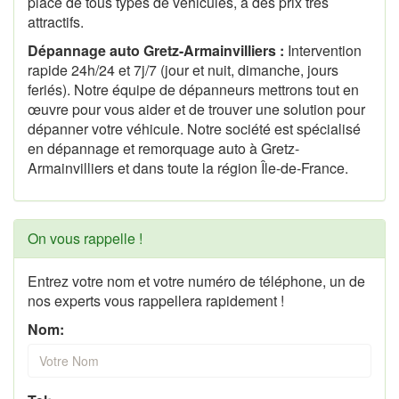
place de tous types de véhicules, à des prix très
attractifs.
Dépannage auto Gretz-Armainvilliers :
Intervention
rapide 24h/24 et 7j/7 (jour et nuit, dimanche, jours
feriés). Notre équipe de dépanneurs mettrons tout en
œuvre pour vous aider et de trouver une solution pour
dépanner votre véhicule. Notre société est spécialisé
en dépannage et remorquage auto à Gretz-
Armainvilliers et dans toute la région Île-de-France.
On vous rappelle !
Entrez votre nom et votre numéro de téléphone, un de
nos experts vous rappellera rapidement !
Nom: