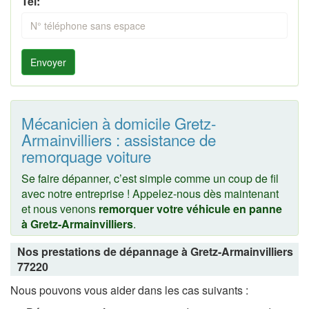
Tel:
Envoyer
Mécanicien à domicile Gretz-
Armainvilliers : assistance de
remorquage voiture
Se faire dépanner, c’est simple comme un coup de fil
avec notre entreprise ! Appelez-nous dès maintenant
et nous venons
remorquer votre véhicule en panne
à Gretz-Armainvilliers
.
Nos prestations de dépannage à Gretz-Armainvilliers
77220
Nous pouvons vous aider dans les cas suivants :