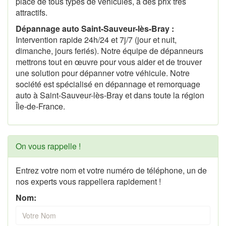
place de tous types de véhicules, à des prix très
attractifs.
Dépannage auto Saint-Sauveur-lès-Bray :
Intervention rapide 24h/24 et 7j/7 (jour et nuit,
dimanche, jours feriés). Notre équipe de dépanneurs
mettrons tout en œuvre pour vous aider et de trouver
une solution pour dépanner votre véhicule. Notre
société est spécialisé en dépannage et remorquage
auto à Saint-Sauveur-lès-Bray et dans toute la région
Île-de-France.
On vous rappelle !
Entrez votre nom et votre numéro de téléphone, un de
nos experts vous rappellera rapidement !
Nom: