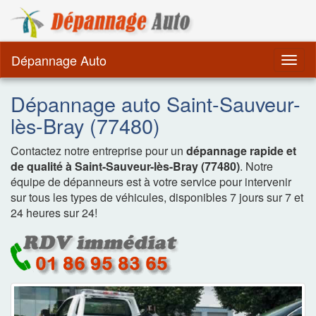
Dépannage Remorquag
Dépannage Auto
Togg
navig
Dépannage auto Saint-Sauveur-
lès-Bray (77480)
Contactez notre entreprise pour un
dépannage rapide et
de qualité à Saint-Sauveur-lès-Bray (77480)
. Notre
équipe de dépanneurs est à votre service pour intervenir
sur tous les types de véhicules, disponibles 7 jours sur 7 et
24 heures sur 24!