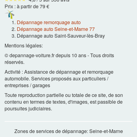
Prix :
à partir de 79 €
Dépannage remorquage auto
Dépannage auto Seine-et-Marne 77
Dépannage auto Saint-Sauveur-lès-Bray
Mentions légales:
© depannage-voiture.fr depuis 10 ans - Tous droits
réservés.
Activité : Assistance de dépannage et remorquage
automobile. Services proposés aux particuliers /
entreprises / garages
Toute reproduction partielle ou totale de ce site, de son
contenu en termes de textes, d'images, est passible de
poursuites judiciaires.
Zones de services de dépannage: Seine-et-Marne