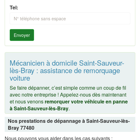
Tel:
Envoyer
Mécanicien à domicile Saint-Sauveur-
lès-Bray : assistance de remorquage
voiture
Se faire dépanner, c’est simple comme un coup de fil
avec notre entreprise ! Appelez-nous dès maintenant
et nous venons
remorquer votre véhicule en panne
à Saint-Sauveur-lès-Bray
.
Nos prestations de dépannage à Saint-Sauveur-lès-
Bray 77480
Nous pouvons vous aider dans les cas suivants :