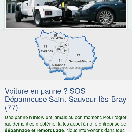
Voiture en panne ? SOS
Dépanneuse Saint-Sauveur-lès-Bray
(77)
Une panne n’intervient jamais au bon moment. Pour régler
rapidement ce problème, faites appel à notre entreprise de
dépannage et remorquage
. Nous intervenons dans tous