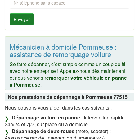
Envoyer
Mécanicien à domicile Pommeuse :
assistance de remorquage voiture
Se faire dépanner, c’est simple comme un coup de fil
avec notre entreprise ! Appelez-nous dès maintenant
et nous venons
remorquer votre véhicule en panne
à Pommeuse
.
Nos prestations de dépannage à Pommeuse 77515
Nous pouvons vous aider dans les cas suivants :
Dépannage voiture en panne
: Intervention rapide
24h/24 et 7j/7, sur place ou à domicile.
Dépannage de deux-roues
(moto, scooter) :
Assistance rapide, intervention d'urgence 24/7.