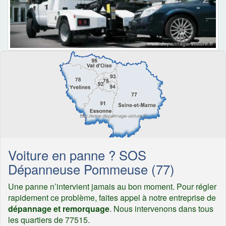
Voiture en panne ? SOS
Dépanneuse Pommeuse (77)
Une panne n’intervient jamais au bon moment. Pour régler
rapidement ce problème, faites appel à notre entreprise de
dépannage et remorquage
. Nous intervenons dans tous
les quartiers de 77515.