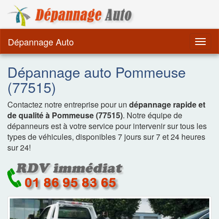
Dépannage Remorquag
Dépannage Auto
Togg
navig
Dépannage auto Pommeuse
(77515)
Contactez notre entreprise pour un
dépannage rapide et
de qualité à Pommeuse (77515)
. Notre équipe de
dépanneurs est à votre service pour intervenir sur tous les
types de véhicules, disponibles 7 jours sur 7 et 24 heures
sur 24!