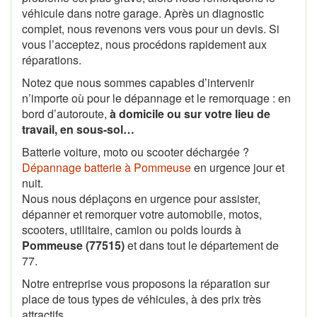
véhicule dans notre garage. Après un diagnostic
complet, nous revenons vers vous pour un devis. Si
vous l’acceptez, nous procédons rapidement aux
réparations.
Notez que nous sommes capables d’intervenir
n’importe où pour le dépannage et le remorquage : en
bord d’autoroute,
à domicile ou sur votre lieu de
travail, en sous-sol…
Batterie voiture, moto ou scooter déchargée ?
Dépannage batterie à Pommeuse
en urgence jour et
nuit.
Nous nous déplaçons en urgence pour assister,
dépanner et remorquer votre automobile, motos,
scooters, utilitaire, camion ou poids lourds à
Pommeuse (77515)
et dans tout le département de
77.
Notre entreprise vous proposons la réparation sur
place de tous types de véhicules, à des prix très
attractifs.