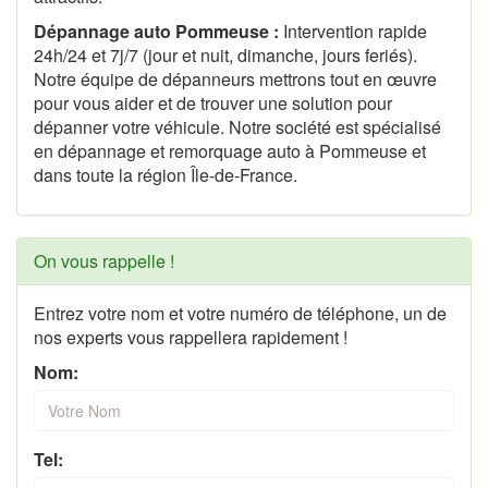
Dépannage auto Pommeuse :
Intervention rapide
24h/24 et 7j/7 (jour et nuit, dimanche, jours feriés).
Notre équipe de dépanneurs mettrons tout en œuvre
pour vous aider et de trouver une solution pour
dépanner votre véhicule. Notre société est spécialisé
en dépannage et remorquage auto à Pommeuse et
dans toute la région Île-de-France.
On vous rappelle !
Entrez votre nom et votre numéro de téléphone, un de
nos experts vous rappellera rapidement !
Nom:
Tel: