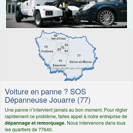
Voiture en panne ? SOS
Dépanneuse Jouarre (77)
Une panne n’intervient jamais au bon moment. Pour régler
rapidement ce problème, faites appel à notre entreprise de
dépannage et remorquage
. Nous intervenons dans tous
les quartiers de 77640.