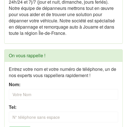
24h/24 et 7j/7 (jour et nuit, dimanche, jours feriés).
Notre équipe de dépanneurs mettrons tout en œuvre
pour vous aider et de trouver une solution pour
dépanner votre véhicule. Notre société est spécialisé
en dépannage et remorquage auto à Jouarre et dans
toute la région Île-de-France.
On vous rappelle !
Entrez votre nom et votre numéro de téléphone, un de
nos experts vous rappellera rapidement !
Nom:
Tel: