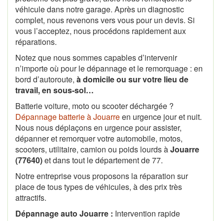
véhicule dans notre garage. Après un diagnostic
complet, nous revenons vers vous pour un devis. Si
vous l’acceptez, nous procédons rapidement aux
réparations.
Notez que nous sommes capables d’intervenir
n’importe où pour le dépannage et le remorquage : en
bord d’autoroute,
à domicile ou sur votre lieu de
travail, en sous-sol…
Batterie voiture, moto ou scooter déchargée ?
Dépannage batterie à Jouarre
en urgence jour et nuit.
Nous nous déplaçons en urgence pour assister,
dépanner et remorquer votre automobile, motos,
scooters, utilitaire, camion ou poids lourds à
Jouarre
(77640)
et dans tout le département de 77.
Notre entreprise vous proposons la réparation sur
place de tous types de véhicules, à des prix très
attractifs.
Dépannage auto Jouarre :
Intervention rapide