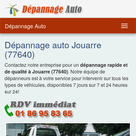
Dépannage Remorquag
Dépannage Auto
Togg
navig
Dépannage auto Jouarre
(77640)
Contactez notre entreprise pour un
dépannage rapide et
de qualité à Jouarre (77640)
. Notre équipe de
dépanneurs est à votre service pour intervenir sur tous les
types de véhicules, disponibles 7 jours sur 7 et 24 heures
sur 24!