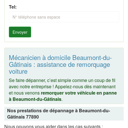
Tel:
Envoyer
Mécanicien à domicile Beaumont-du-
Gâtinais : assistance de remorquage
voiture
Se faire dépanner, c’est simple comme un coup de fil
avec notre entreprise ! Appelez-nous dès maintenant
et nous venons
remorquer votre véhicule en panne
à Beaumont-du-Gâtinais
.
Nos prestations de dépannage à Beaumont-du-
Gâtinais 77890
Nous pouvons vous aider dans les cas suivants :