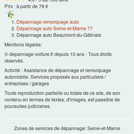
Prix :
à partir de 79 €
Dépannage remorquage auto
Dépannage auto Seine-et-Marne 77
Dépannage auto Beaumont-du-Gâtinais
Mentions légales:
© depannage-voiture.fr depuis 10 ans - Tous droits
réservés.
Activité : Assistance de dépannage et remorquage
automobile. Services proposés aux particuliers /
entreprises / garages
Toute reproduction partielle ou totale de ce site, de son
contenu en termes de textes, d'images, est passible de
poursuites judiciaires.
Zones de services de dépannage: Seine-et-Marne