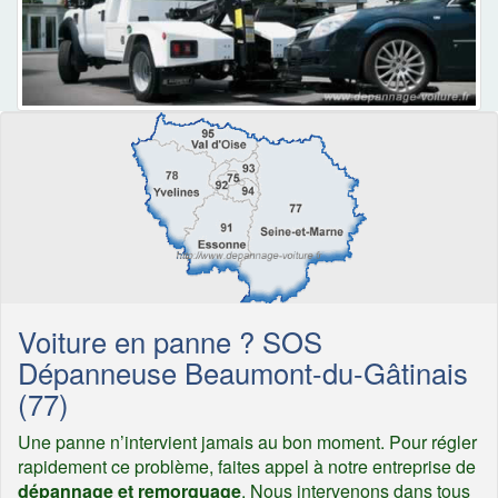
Voiture en panne ? SOS
Dépanneuse Beaumont-du-Gâtinais
(77)
Une panne n’intervient jamais au bon moment. Pour régler
rapidement ce problème, faites appel à notre entreprise de
dépannage et remorquage
. Nous intervenons dans tous