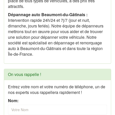
place de tous types de véhicules, à des prix très
attractifs.
Dépannage auto Beaumont-du-Gâtinais :
Intervention rapide 24h/24 et 7j/7 (jour et nuit,
dimanche, jours feriés). Notre équipe de dépanneurs
mettrons tout en œuvre pour vous aider et de trouver
une solution pour dépanner votre véhicule. Notre
société est spécialisé en dépannage et remorquage
auto à Beaumont-du-Gâtinais et dans toute la région
Île-de-France.
On vous rappelle !
Entrez votre nom et votre numéro de téléphone, un de
nos experts vous rappellera rapidement !
Nom: