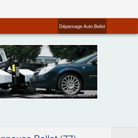
(current)
Dépannage Auto Bellot