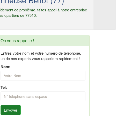
nneuse Bellot (77)
dement ce problème, faites appel à notre entreprise
es quartiers de 77510.
On vous rappelle !
Entrez votre nom et votre numéro de téléphone,
un de nos experts vous rappellera rapidement !
Nom:
Tel:
Envoyer