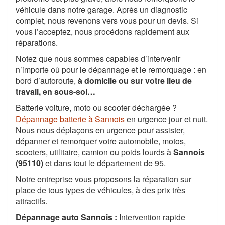
véhicule dans notre garage. Après un diagnostic
complet, nous revenons vers vous pour un devis. Si
vous l’acceptez, nous procédons rapidement aux
réparations.
Notez que nous sommes capables d’intervenir
n’importe où pour le dépannage et le remorquage : en
bord d’autoroute,
à domicile ou sur votre lieu de
travail, en sous-sol…
Batterie voiture, moto ou scooter déchargée ?
Dépannage batterie à Sannois
en urgence jour et nuit.
Nous nous déplaçons en urgence pour assister,
dépanner et remorquer votre automobile, motos,
scooters, utilitaire, camion ou poids lourds à
Sannois
(95110)
et dans tout le département de 95.
Notre entreprise vous proposons la réparation sur
place de tous types de véhicules, à des prix très
attractifs.
Dépannage auto Sannois :
Intervention rapide