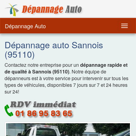
Dépannage Remorquag
Dépannage Auto
Togg
navig
Dépannage auto Sannois
(95110)
Contactez notre entreprise pour un
dépannage rapide et
de qualité à Sannois (95110)
. Notre équipe de
dépanneurs est à votre service pour intervenir sur tous les
types de véhicules, disponibles 7 jours sur 7 et 24 heures
sur 24!