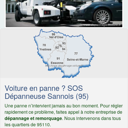
Voiture en panne ? SOS
Dépanneuse Sannois (95)
Une panne n’intervient jamais au bon moment. Pour régler
rapidement ce problème, faites appel à notre entreprise de
dépannage et remorquage
. Nous intervenons dans tous
les quartiers de 95110.