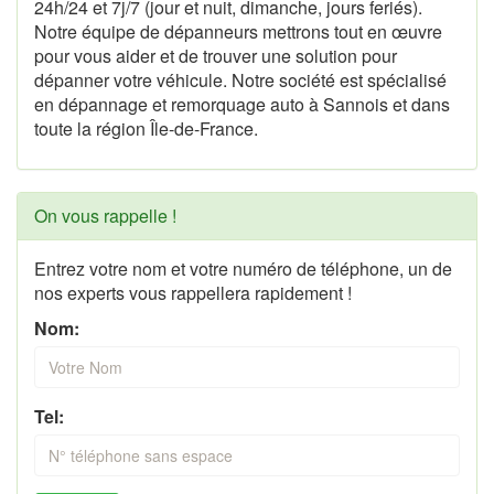
24h/24 et 7j/7 (jour et nuit, dimanche, jours feriés).
Notre équipe de dépanneurs mettrons tout en œuvre
pour vous aider et de trouver une solution pour
dépanner votre véhicule. Notre société est spécialisé
en dépannage et remorquage auto à Sannois et dans
toute la région Île-de-France.
On vous rappelle !
Entrez votre nom et votre numéro de téléphone, un de
nos experts vous rappellera rapidement !
Nom:
Tel: