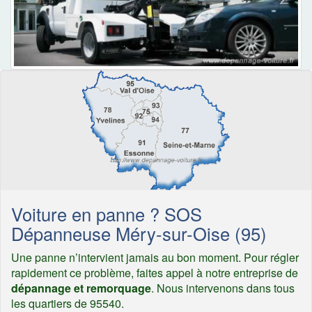
Voiture en panne ? SOS
Dépanneuse Méry-sur-Oise (95)
Une panne n’intervient jamais au bon moment. Pour régler
rapidement ce problème, faites appel à notre entreprise de
dépannage et remorquage
. Nous intervenons dans tous
les quartiers de 95540.