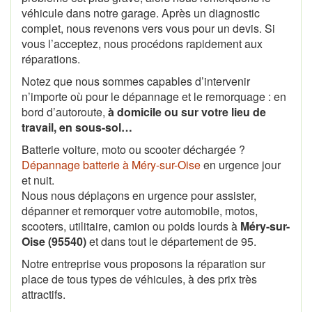
véhicule dans notre garage. Après un diagnostic
complet, nous revenons vers vous pour un devis. Si
vous l’acceptez, nous procédons rapidement aux
réparations.
Notez que nous sommes capables d’intervenir
n’importe où pour le dépannage et le remorquage : en
bord d’autoroute,
à domicile ou sur votre lieu de
travail, en sous-sol…
Batterie voiture, moto ou scooter déchargée ?
Dépannage batterie à Méry-sur-Oise
en urgence jour
et nuit.
Nous nous déplaçons en urgence pour assister,
dépanner et remorquer votre automobile, motos,
scooters, utilitaire, camion ou poids lourds à
Méry-sur-
Oise (95540)
et dans tout le département de 95.
Notre entreprise vous proposons la réparation sur
place de tous types de véhicules, à des prix très
attractifs.