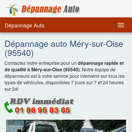
Dépannage Remorquag
Dépannage Auto
Togg
navig
Dépannage auto Méry-sur-Oise
(95540)
Contactez notre entreprise pour un
dépannage rapide et
de qualité à Méry-sur-Oise (95540)
. Notre équipe de
dépanneurs est à votre service pour intervenir sur tous les
types de véhicules, disponibles 7 jours sur 7 et 24 heures
sur 24!