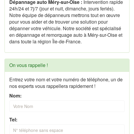
Dépannage auto Méry-sur-Oise :
Intervention rapide
24h/24 et 7j/7 (jour et nuit, dimanche, jours feriés).
Notre équipe de dépanneurs mettrons tout en œuvre
pour vous aider et de trouver une solution pour
dépanner votre véhicule. Notre société est spécialisé
en dépannage et remorquage auto à Méry-sur-Oise et
dans toute la région Île-de-France.
On vous rappelle !
Entrez votre nom et votre numéro de téléphone, un de
nos experts vous rappellera rapidement !
Nom:
Tel: