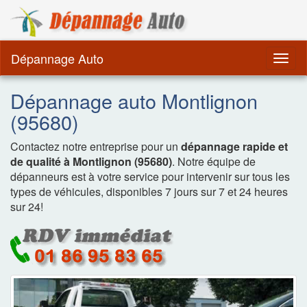
Dépannage Remorquag
Dépannage Auto
Togg
navig
Dépannage auto Montlignon
(95680)
Contactez notre entreprise pour un
dépannage rapide et
de qualité à Montlignon (95680)
. Notre équipe de
dépanneurs est à votre service pour intervenir sur tous les
types de véhicules, disponibles 7 jours sur 7 et 24 heures
sur 24!