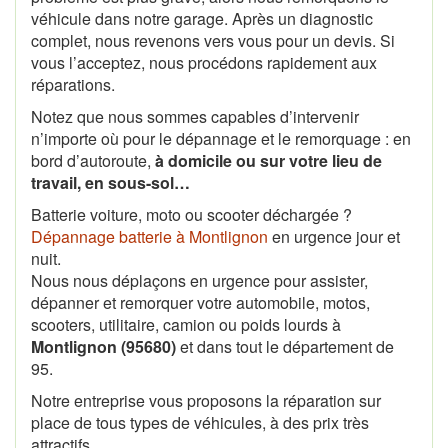
véhicule dans notre garage. Après un diagnostic
complet, nous revenons vers vous pour un devis. Si
vous l’acceptez, nous procédons rapidement aux
réparations.
Notez que nous sommes capables d’intervenir
n’importe où pour le dépannage et le remorquage : en
bord d’autoroute,
à domicile ou sur votre lieu de
travail, en sous-sol…
Batterie voiture, moto ou scooter déchargée ?
Dépannage batterie à Montlignon
en urgence jour et
nuit.
Nous nous déplaçons en urgence pour assister,
dépanner et remorquer votre automobile, motos,
scooters, utilitaire, camion ou poids lourds à
Montlignon (95680)
et dans tout le département de
95.
Notre entreprise vous proposons la réparation sur
place de tous types de véhicules, à des prix très
attractifs.