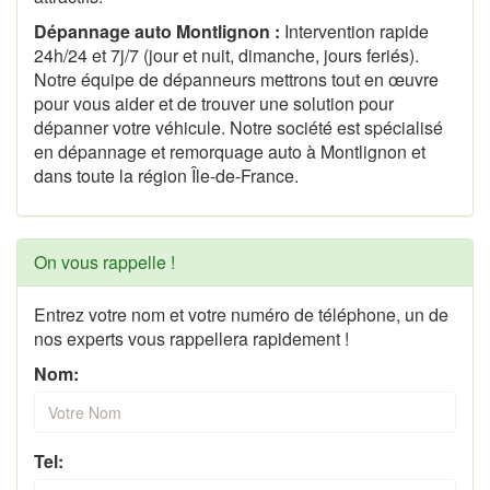
Dépannage auto Montlignon :
Intervention rapide
24h/24 et 7j/7 (jour et nuit, dimanche, jours feriés).
Notre équipe de dépanneurs mettrons tout en œuvre
pour vous aider et de trouver une solution pour
dépanner votre véhicule. Notre société est spécialisé
en dépannage et remorquage auto à Montlignon et
dans toute la région Île-de-France.
On vous rappelle !
Entrez votre nom et votre numéro de téléphone, un de
nos experts vous rappellera rapidement !
Nom:
Tel: