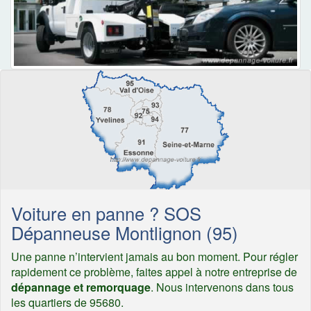
Voiture en panne ? SOS
Dépanneuse Montlignon (95)
Une panne n’intervient jamais au bon moment. Pour régler
rapidement ce problème, faites appel à notre entreprise de
dépannage et remorquage
. Nous intervenons dans tous
les quartiers de 95680.