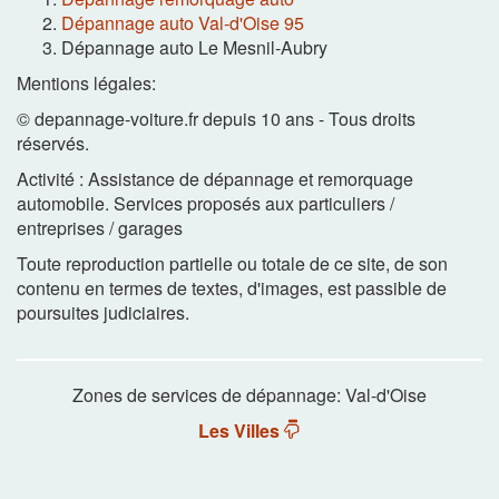
Dépannage auto Val-d'Oise 95
Dépannage auto Le Mesnil-Aubry
Mentions légales:
© depannage-voiture.fr depuis 10 ans - Tous droits
réservés.
Activité : Assistance de dépannage et remorquage
automobile. Services proposés aux particuliers /
entreprises / garages
Toute reproduction partielle ou totale de ce site, de son
contenu en termes de textes, d'images, est passible de
poursuites judiciaires.
Zones de services de dépannage: Val-d'Oise
Les Villes