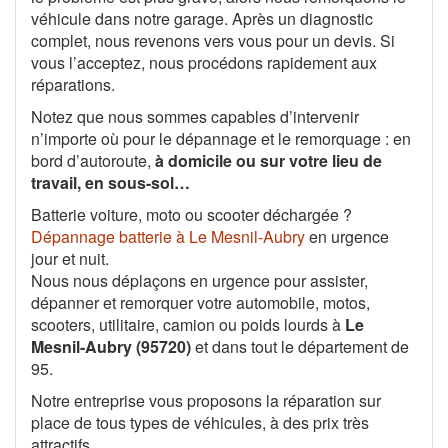
véhicule dans notre garage. Après un diagnostic
complet, nous revenons vers vous pour un devis. Si
vous l’acceptez, nous procédons rapidement aux
réparations.
Notez que nous sommes capables d’intervenir
n’importe où pour le dépannage et le remorquage : en
bord d’autoroute,
à domicile ou sur votre lieu de
travail, en sous-sol…
Batterie voiture, moto ou scooter déchargée ?
Dépannage batterie à Le Mesnil-Aubry
en urgence
jour et nuit.
Nous nous déplaçons en urgence pour assister,
dépanner et remorquer votre automobile, motos,
scooters, utilitaire, camion ou poids lourds à
Le
Mesnil-Aubry (95720)
et dans tout le département de
95.
Notre entreprise vous proposons la réparation sur
place de tous types de véhicules, à des prix très
attractifs.