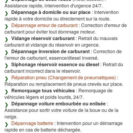
Assistance rapide, intervention d'urgence 24/7.
Dépannage à domicile ou sur place
: Intervention
rapide à votre domicile ou directement sur la route.
Dépannage erreur de carburant
: Correction d'erreur de
carburant pour éviter tout dommage moteur.
Vidange réservoir carburant
: Retrait du mauvais
carburant et vidange du réservoir en urgence.
Dépannage inversion de carburant
: Correction de
l'erreur de carburant, essence/diesel inversé.
Siphonage réservoir essence ou diesel
: Retrait du
carburant incorrect dans le réservoir.
Réparation pneu (Changement de pneumatiques)
:
Réparation ou remplacement de pneus crevés sur place.
Remorquage tous véhicules
: Remorquage de
véhicules légers et poids lourds, 24/7.
Dépannage voiture embourbée ou enlisée
:
Assistance pour sortir votre voiture de la boue ou de la
neige.
Dépannage batterie
: Intervention pour un démarrage
rapide en cas de batterie déchargée.