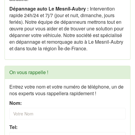
Dépannage auto Le Mesnil-Aubry :
Intervention
rapide 24h/24 et 7j/7 (jour et nuit, dimanche, jours
feriés). Notre équipe de dépanneurs mettrons tout en
œuvre pour vous aider et de trouver une solution pour
dépanner votre véhicule. Notre société est spécialisé
en dépannage et remorquage auto à Le Mesnil-Aubry
et dans toute la région Île-de-France.
On vous rappelle !
Entrez votre nom et votre numéro de téléphone, un de
nos experts vous rappellera rapidement !
Nom:
Tel: