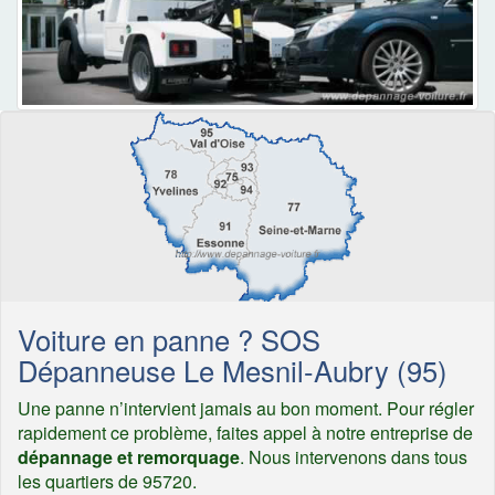
Voiture en panne ? SOS
Dépanneuse Le Mesnil-Aubry (95)
Une panne n’intervient jamais au bon moment. Pour régler
rapidement ce problème, faites appel à notre entreprise de
dépannage et remorquage
. Nous intervenons dans tous
les quartiers de 95720.