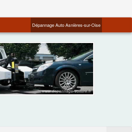
(current)
Dépannage Auto Asnières-sur-Oise