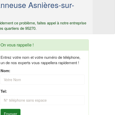
nneuse Asnières-sur-
dement ce problème, faites appel à notre entreprise
es quartiers de 95270.
On vous rappelle !
Entrez votre nom et votre numéro de téléphone,
un de nos experts vous rappellera rapidement !
Nom:
Tel:
Envoyer