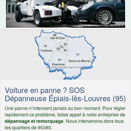
Voiture en panne ? SOS
Dépanneuse Épiais-lès-Louvres (95)
Une panne n’intervient jamais au bon moment. Pour régler
rapidement ce problème, faites appel à notre entreprise de
dépannage et remorquage
. Nous intervenons dans tous
les quartiers de 95380.