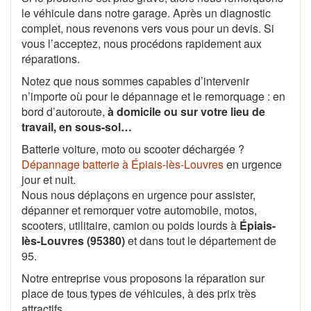
le véhicule dans notre garage. Après un diagnostic
complet, nous revenons vers vous pour un devis. Si
vous l’acceptez, nous procédons rapidement aux
réparations.
Notez que nous sommes capables d’intervenir
n’importe où pour le dépannage et le remorquage : en
bord d’autoroute,
à domicile ou sur votre lieu de
travail, en sous-sol…
Batterie voiture, moto ou scooter déchargée ?
Dépannage batterie à Épiais-lès-Louvres
en urgence
jour et nuit.
Nous nous déplaçons en urgence pour assister,
dépanner et remorquer votre automobile, motos,
scooters, utilitaire, camion ou poids lourds à
Épiais-
lès-Louvres (95380)
et dans tout le département de
95.
Notre entreprise vous proposons la réparation sur
place de tous types de véhicules, à des prix très
attractifs.