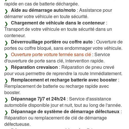
rapide en cas de batterie déchargée.
Aide au démarrage auto/moto
: Assistance pour
démarrer votre véhicule en toute sécurité.
Chargement de véhicule dans le conteneur
:
Transport de votre véhicule en toute sécurité dans un
conteneur.
Déverrouillage portière ou coffre auto
: Ouverture de
portes ou coffre bloqué, sans endommager votre véhicule.
Ouverture porte voiture fermée sans clé
: Service
d'ouverture de porte sans clé, intervention rapide.
Réparation crevaison
: Réparation de pneu crevé
pour vous permettre de reprendre la route immédiatement.
Remplacement et recharge batterie avec booster
:
Remplacement de batterie ou recharge rapide avec
booster.
Dépannage 7j/7 et 24h/24
: Service d'assistance
automobile disponible jour et nuit, tout au long de l'année.
Dépannage de système de démarrage défectueux
:
Réparation ou remplacement de clé de démarrage
défectueuse.