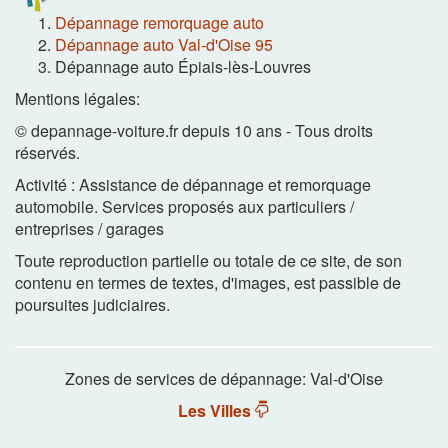
Dépannage remorquage auto
Dépannage auto Val-d'Oise 95
Dépannage auto Épiais-lès-Louvres
Mentions légales:
© depannage-voiture.fr depuis 10 ans - Tous droits
réservés.
Activité : Assistance de dépannage et remorquage
automobile. Services proposés aux particuliers /
entreprises / garages
Toute reproduction partielle ou totale de ce site, de son
contenu en termes de textes, d'images, est passible de
poursuites judiciaires.
Zones de services de dépannage: Val-d'Oise
Les Villes