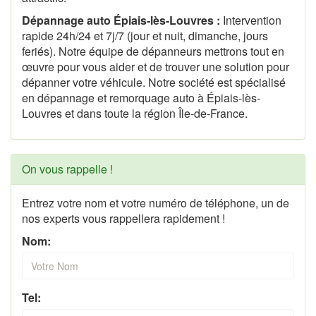
Dépannage auto Épiais-lès-Louvres :
Intervention
rapide 24h/24 et 7j/7 (jour et nuit, dimanche, jours
feriés). Notre équipe de dépanneurs mettrons tout en
œuvre pour vous aider et de trouver une solution pour
dépanner votre véhicule. Notre société est spécialisé
en dépannage et remorquage auto à Épiais-lès-
Louvres et dans toute la région Île-de-France.
On vous rappelle !
Entrez votre nom et votre numéro de téléphone, un de
nos experts vous rappellera rapidement !
Nom:
Tel: