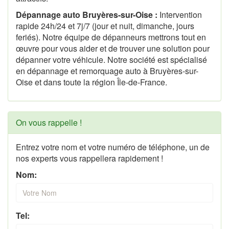
Dépannage auto Bruyères-sur-Oise :
Intervention
rapide 24h/24 et 7j/7 (jour et nuit, dimanche, jours
feriés). Notre équipe de dépanneurs mettrons tout en
œuvre pour vous aider et de trouver une solution pour
dépanner votre véhicule. Notre société est spécialisé
en dépannage et remorquage auto à Bruyères-sur-
Oise et dans toute la région Île-de-France.
On vous rappelle !
Entrez votre nom et votre numéro de téléphone, un de
nos experts vous rappellera rapidement !
Nom:
Tel: