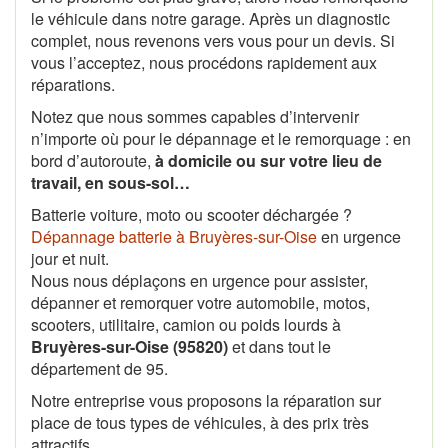
le véhicule dans notre garage. Après un diagnostic
complet, nous revenons vers vous pour un devis. Si
vous l’acceptez, nous procédons rapidement aux
réparations.
Notez que nous sommes capables d’intervenir
n’importe où pour le dépannage et le remorquage : en
bord d’autoroute,
à domicile ou sur votre lieu de
travail, en sous-sol…
Batterie voiture, moto ou scooter déchargée ?
Dépannage batterie à Bruyères-sur-Oise
en urgence
jour et nuit.
Nous nous déplaçons en urgence pour assister,
dépanner et remorquer votre automobile, motos,
scooters, utilitaire, camion ou poids lourds à
Bruyères-sur-Oise (95820)
et dans tout le
département de 95.
Notre entreprise vous proposons la réparation sur
place de tous types de véhicules, à des prix très
attractifs.