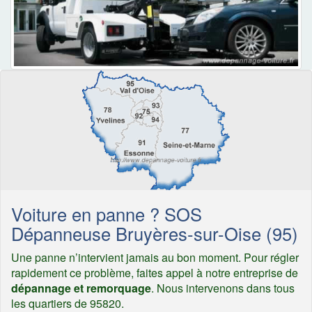
Voiture en panne ? SOS
Dépanneuse Bruyères-sur-Oise (95)
Une panne n’intervient jamais au bon moment. Pour régler
rapidement ce problème, faites appel à notre entreprise de
dépannage et remorquage
. Nous intervenons dans tous
les quartiers de 95820.