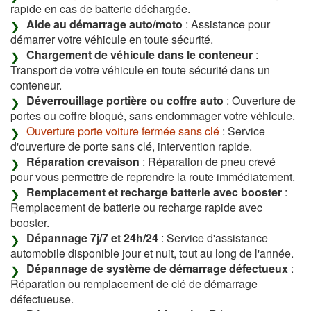
rapide en cas de batterie déchargée.
Aide au démarrage auto/moto
: Assistance pour
démarrer votre véhicule en toute sécurité.
Chargement de véhicule dans le conteneur
:
Transport de votre véhicule en toute sécurité dans un
conteneur.
Déverrouillage portière ou coffre auto
: Ouverture de
portes ou coffre bloqué, sans endommager votre véhicule.
Ouverture porte voiture fermée sans clé
: Service
d'ouverture de porte sans clé, intervention rapide.
Réparation crevaison
: Réparation de pneu crevé
pour vous permettre de reprendre la route immédiatement.
Remplacement et recharge batterie avec booster
:
Remplacement de batterie ou recharge rapide avec
booster.
Dépannage 7j/7 et 24h/24
: Service d'assistance
automobile disponible jour et nuit, tout au long de l'année.
Dépannage de système de démarrage défectueux
:
Réparation ou remplacement de clé de démarrage
défectueuse.