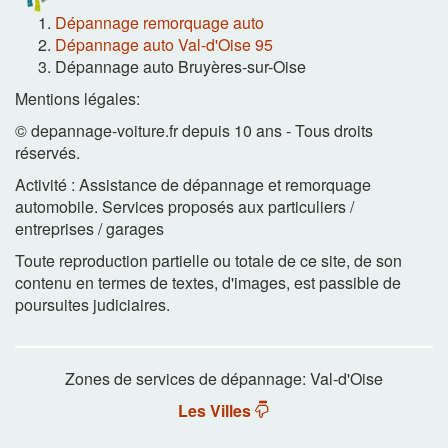
Dépannage remorquage auto
Dépannage auto Val-d'Oise 95
Dépannage auto Bruyères-sur-Oise
Mentions légales:
© depannage-voiture.fr depuis 10 ans - Tous droits
réservés.
Activité : Assistance de dépannage et remorquage
automobile. Services proposés aux particuliers /
entreprises / garages
Toute reproduction partielle ou totale de ce site, de son
contenu en termes de textes, d'images, est passible de
poursuites judiciaires.
Zones de services de dépannage: Val-d'Oise
Les Villes