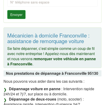
Envoyer
Mécanicien à domicile Franconville :
assistance de remorquage voiture
Se faire dépanner, c’est simple comme un coup de fil
avec notre entreprise ! Appelez-nous dès maintenant
et nous venons
remorquer votre véhicule en panne
à Franconville
.
Nos prestations de dépannage à Franconville 95130
Nous pouvons vous aider dans les cas suivants :
Dépannage voiture en panne
: Intervention rapide
24h/24 et 7j/7, sur place ou à domicile.
Dépannage de deux-roues
(moto, scooter) :
Assistance rapide, intervention d'urgence 24/7.