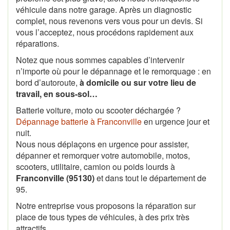
véhicule dans notre garage. Après un diagnostic
complet, nous revenons vers vous pour un devis. Si
vous l’acceptez, nous procédons rapidement aux
réparations.
Notez que nous sommes capables d’intervenir
n’importe où pour le dépannage et le remorquage : en
bord d’autoroute,
à domicile ou sur votre lieu de
travail, en sous-sol…
Batterie voiture, moto ou scooter déchargée ?
Dépannage batterie à Franconville
en urgence jour et
nuit.
Nous nous déplaçons en urgence pour assister,
dépanner et remorquer votre automobile, motos,
scooters, utilitaire, camion ou poids lourds à
Franconville (95130)
et dans tout le département de
95.
Notre entreprise vous proposons la réparation sur
place de tous types de véhicules, à des prix très
attractifs.