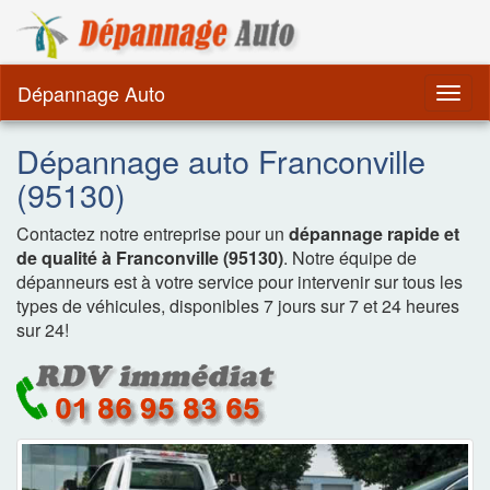
Dépannage Remorquag
Dépannage Auto
Togg
navig
Dépannage auto Franconville
(95130)
Contactez notre entreprise pour un
dépannage rapide et
de qualité à Franconville (95130)
. Notre équipe de
dépanneurs est à votre service pour intervenir sur tous les
types de véhicules, disponibles 7 jours sur 7 et 24 heures
sur 24!