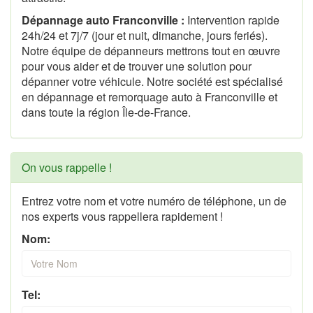
Dépannage auto Franconville :
Intervention rapide
24h/24 et 7j/7 (jour et nuit, dimanche, jours feriés).
Notre équipe de dépanneurs mettrons tout en œuvre
pour vous aider et de trouver une solution pour
dépanner votre véhicule. Notre société est spécialisé
en dépannage et remorquage auto à Franconville et
dans toute la région Île-de-France.
On vous rappelle !
Entrez votre nom et votre numéro de téléphone, un de
nos experts vous rappellera rapidement !
Nom:
Tel: