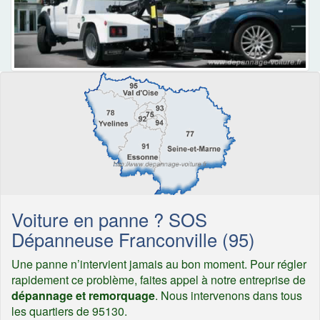
Voiture en panne ? SOS
Dépanneuse Franconville (95)
Une panne n’intervient jamais au bon moment. Pour régler
rapidement ce problème, faites appel à notre entreprise de
dépannage et remorquage
. Nous intervenons dans tous
les quartiers de 95130.