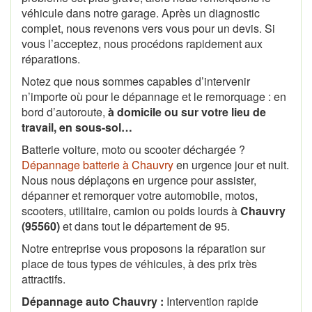
véhicule dans notre garage. Après un diagnostic
complet, nous revenons vers vous pour un devis. Si
vous l’acceptez, nous procédons rapidement aux
réparations.
Notez que nous sommes capables d’intervenir
n’importe où pour le dépannage et le remorquage : en
bord d’autoroute,
à domicile ou sur votre lieu de
travail, en sous-sol…
Batterie voiture, moto ou scooter déchargée ?
Dépannage batterie à Chauvry
en urgence jour et nuit.
Nous nous déplaçons en urgence pour assister,
dépanner et remorquer votre automobile, motos,
scooters, utilitaire, camion ou poids lourds à
Chauvry
(95560)
et dans tout le département de 95.
Notre entreprise vous proposons la réparation sur
place de tous types de véhicules, à des prix très
attractifs.
Dépannage auto Chauvry :
Intervention rapide