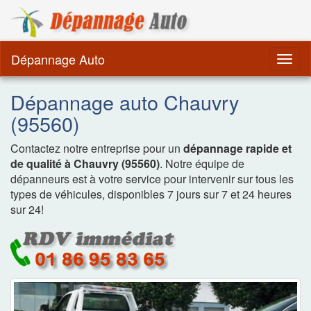
Dépannage Remorquag
Dépannage Auto
Togg
navig
Dépannage auto Chauvry
(95560)
Contactez notre entreprise pour un
dépannage rapide et
de qualité à Chauvry (95560)
. Notre équipe de
dépanneurs est à votre service pour intervenir sur tous les
types de véhicules, disponibles 7 jours sur 7 et 24 heures
sur 24!