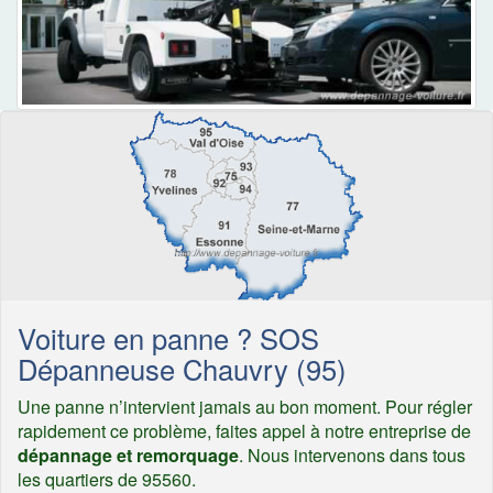
Voiture en panne ? SOS
Dépanneuse Chauvry (95)
Une panne n’intervient jamais au bon moment. Pour régler
rapidement ce problème, faites appel à notre entreprise de
dépannage et remorquage
. Nous intervenons dans tous
les quartiers de 95560.