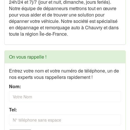
24h/24 et 7j/7 (jour et nuit, dimanche, jours feriés).
Notre équipe de dépanneurs mettrons tout en œuvre
pour vous aider et de trouver une solution pour
dépanner votre véhicule. Notre société est spécialisé
en dépannage et remorquage auto à Chauvry et dans
toute la région Île-de-France.
On vous rappelle !
Entrez votre nom et votre numéro de téléphone, un de
nos experts vous rappellera rapidement !
Nom:
Tel: