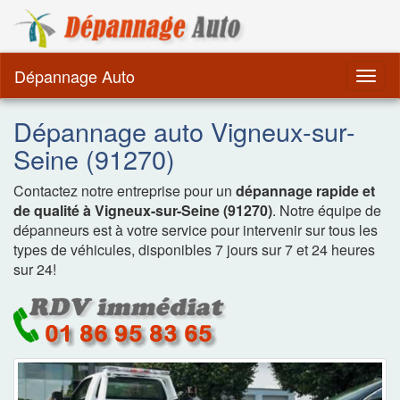
Dépannage Remorquag
Dépannage Auto
Togg
navig
Dépannage auto Vigneux-sur-
Seine (91270)
Contactez notre entreprise pour un
dépannage rapide et
de qualité à Vigneux-sur-Seine (91270)
. Notre équipe de
dépanneurs est à votre service pour intervenir sur tous les
types de véhicules, disponibles 7 jours sur 7 et 24 heures
sur 24!