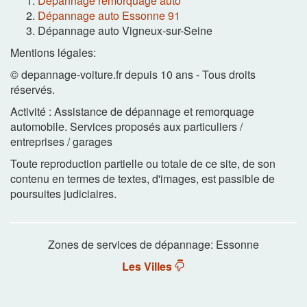
Dépannage remorquage auto
Dépannage auto Essonne 91
Dépannage auto Vigneux-sur-Seine
Mentions légales:
© depannage-voiture.fr depuis 10 ans - Tous droits
réservés.
Activité : Assistance de dépannage et remorquage
automobile. Services proposés aux particuliers /
entreprises / garages
Toute reproduction partielle ou totale de ce site, de son
contenu en termes de textes, d'images, est passible de
poursuites judiciaires.
Zones de services de dépannage: Essonne
Les Villes