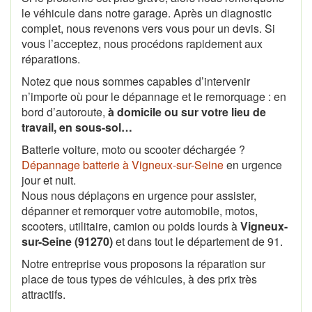
le véhicule dans notre garage. Après un diagnostic
complet, nous revenons vers vous pour un devis. Si
vous l’acceptez, nous procédons rapidement aux
réparations.
Notez que nous sommes capables d’intervenir
n’importe où pour le dépannage et le remorquage : en
bord d’autoroute,
à domicile ou sur votre lieu de
travail, en sous-sol…
Batterie voiture, moto ou scooter déchargée ?
Dépannage batterie à Vigneux-sur-Seine
en urgence
jour et nuit.
Nous nous déplaçons en urgence pour assister,
dépanner et remorquer votre automobile, motos,
scooters, utilitaire, camion ou poids lourds à
Vigneux-
sur-Seine (91270)
et dans tout le département de 91.
Notre entreprise vous proposons la réparation sur
place de tous types de véhicules, à des prix très
attractifs.