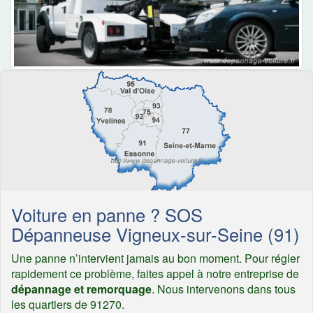
Voiture en panne ? SOS
Dépanneuse Vigneux-sur-Seine (91)
Une panne n’intervient jamais au bon moment. Pour régler
rapidement ce problème, faites appel à notre entreprise de
dépannage et remorquage
. Nous intervenons dans tous
les quartiers de 91270.