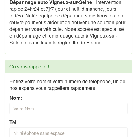
Dépannage auto Vigneux-sur-Seine :
Intervention
rapide 24h/24 et 7j/7 (jour et nuit, dimanche, jours
feriés). Notre équipe de dépanneurs mettrons tout en
œuvre pour vous aider et de trouver une solution pour
dépanner votre véhicule. Notre société est spécialisé
en dépannage et remorquage auto à Vigneux-sur-
Seine et dans toute la région Île-de-France.
On vous rappelle !
Entrez votre nom et votre numéro de téléphone, un de
nos experts vous rappellera rapidement !
Nom:
Tel: