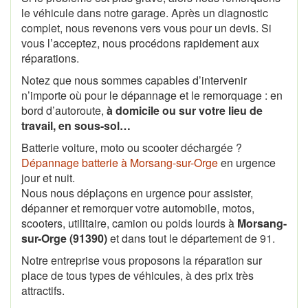
le véhicule dans notre garage. Après un diagnostic
complet, nous revenons vers vous pour un devis. Si
vous l’acceptez, nous procédons rapidement aux
réparations.
Notez que nous sommes capables d’intervenir
n’importe où pour le dépannage et le remorquage : en
bord d’autoroute,
à domicile ou sur votre lieu de
travail, en sous-sol…
Batterie voiture, moto ou scooter déchargée ?
Dépannage batterie à Morsang-sur-Orge
en urgence
jour et nuit.
Nous nous déplaçons en urgence pour assister,
dépanner et remorquer votre automobile, motos,
scooters, utilitaire, camion ou poids lourds à
Morsang-
sur-Orge (91390)
et dans tout le département de 91.
Notre entreprise vous proposons la réparation sur
place de tous types de véhicules, à des prix très
attractifs.