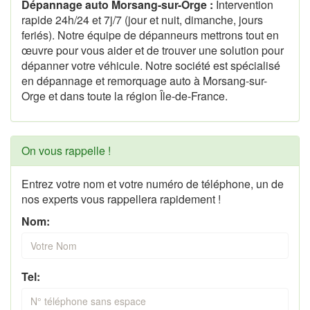
Dépannage auto Morsang-sur-Orge :
Intervention
rapide 24h/24 et 7j/7 (jour et nuit, dimanche, jours
feriés). Notre équipe de dépanneurs mettrons tout en
œuvre pour vous aider et de trouver une solution pour
dépanner votre véhicule. Notre société est spécialisé
en dépannage et remorquage auto à Morsang-sur-
Orge et dans toute la région Île-de-France.
On vous rappelle !
Entrez votre nom et votre numéro de téléphone, un de
nos experts vous rappellera rapidement !
Nom:
Tel: