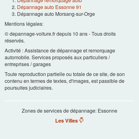
Dépannage remorquage auto
Dépannage auto Essonne 91
Dépannage auto Morsang-sur-Orge
Mentions légales:
© depannage-voiture.fr depuis 10 ans - Tous droits
réservés.
Activité : Assistance de dépannage et remorquage
automobile. Services proposés aux particuliers /
entreprises / garages
Toute reproduction partielle ou totale de ce site, de son
contenu en termes de textes, d'images, est passible de
poursuites judiciaires.
Zones de services de dépannage: Essonne
Les Villes