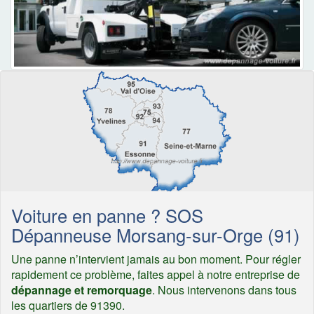
Voiture en panne ? SOS
Dépanneuse Morsang-sur-Orge (91)
Une panne n’intervient jamais au bon moment. Pour régler
rapidement ce problème, faites appel à notre entreprise de
dépannage et remorquage
. Nous intervenons dans tous
les quartiers de 91390.