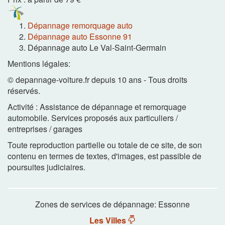
Dépannage remorquage auto
Dépannage auto Essonne 91
Dépannage auto Le Val-Saint-Germain
Mentions légales:
© depannage-voiture.fr depuis 10 ans - Tous droits
réservés.
Activité : Assistance de dépannage et remorquage
automobile. Services proposés aux particuliers /
entreprises / garages
Toute reproduction partielle ou totale de ce site, de son
contenu en termes de textes, d'images, est passible de
poursuites judiciaires.
Zones de services de dépannage: Essonne
Les Villes