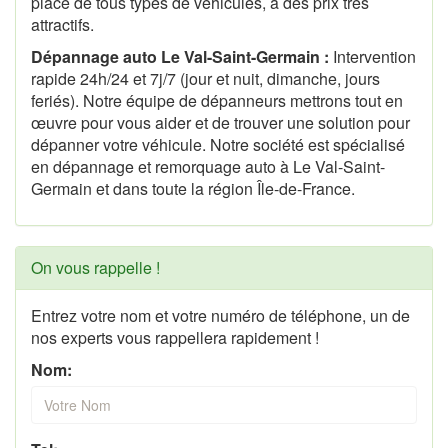
place de tous types de véhicules, à des prix très
attractifs.
Dépannage auto Le Val-Saint-Germain :
Intervention
rapide 24h/24 et 7j/7 (jour et nuit, dimanche, jours
feriés). Notre équipe de dépanneurs mettrons tout en
œuvre pour vous aider et de trouver une solution pour
dépanner votre véhicule. Notre société est spécialisé
en dépannage et remorquage auto à Le Val-Saint-
Germain et dans toute la région Île-de-France.
On vous rappelle !
Entrez votre nom et votre numéro de téléphone, un de
nos experts vous rappellera rapidement !
Nom: