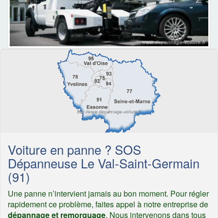
Voiture en panne ? SOS
Dépanneuse Le Val-Saint-Germain
(91)
Une panne n’intervient jamais au bon moment. Pour régler
rapidement ce problème, faites appel à notre entreprise de
dépannage et remorquage
. Nous intervenons dans tous