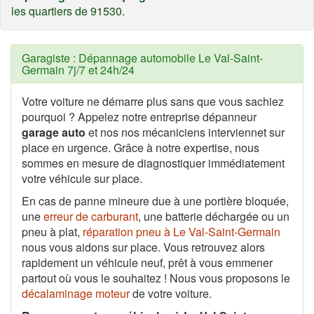
les quartiers de 91530.
Garagiste : Dépannage automobile Le Val-Saint-
Germain 7j/7 et 24h/24
Votre voiture ne démarre plus sans que vous sachiez
pourquoi ? Appelez notre entreprise dépanneur
garage auto
et nos nos mécaniciens interviennet sur
place en urgence. Grâce à notre expertise, nous
sommes en mesure de diagnostiquer immédiatement
votre véhicule sur place.
En cas de panne mineure due à une portière bloquée,
une
erreur de carburant
, une batterie déchargée ou un
pneu à plat,
réparation pneu à Le Val-Saint-Germain
nous vous aidons sur place. Vous retrouvez alors
rapidement un véhicule neuf, prêt à vous emmener
partout où vous le souhaitez ! Nous vous proposons le
décalaminage moteur
de votre voiture.