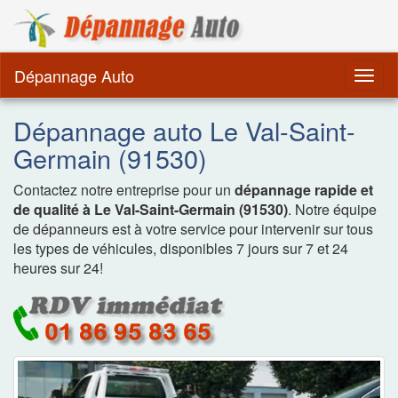
Dépannage Remorquag
Dépannage Auto
Togg
navig
Dépannage auto Le Val-Saint-
Germain (91530)
Contactez notre entreprise pour un
dépannage rapide et
de qualité à Le Val-Saint-Germain (91530)
. Notre équipe
de dépanneurs est à votre service pour intervenir sur tous
les types de véhicules, disponibles 7 jours sur 7 et 24
heures sur 24!