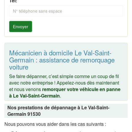
Tel:
Envoyer
Mécanicien à domicile Le Val-Saint-
Germain : assistance de remorquage
voiture
Se faire dépanner, c’est simple comme un coup de fil
avec notre entreprise ! Appelez-nous dès maintenant
et nous venons
remorquer votre véhicule en panne
à Le Val-Saint-Germain
.
Nos prestations de dépannage à Le Val-Saint-
Germain 91530
Nous pouvons vous aider dans les cas suivants :