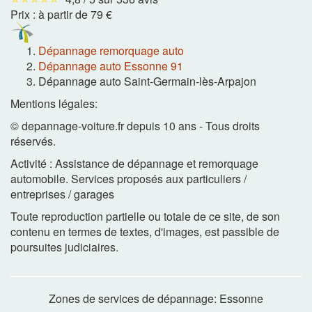
Prix :
à partir de 79 €
Dépannage remorquage auto
Dépannage auto Essonne 91
Dépannage auto Saint-Germain-lès-Arpajon
Mentions légales:
© depannage-voiture.fr depuis 10 ans - Tous droits
réservés.
Activité : Assistance de dépannage et remorquage
automobile. Services proposés aux particuliers /
entreprises / garages
Toute reproduction partielle ou totale de ce site, de son
contenu en termes de textes, d'images, est passible de
poursuites judiciaires.
Zones de services de dépannage: Essonne