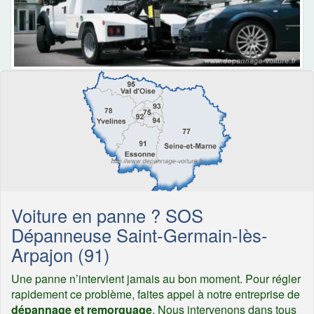
Voiture en panne ? SOS
Dépanneuse Saint-Germain-lès-
Arpajon (91)
Une panne n’intervient jamais au bon moment. Pour régler
rapidement ce problème, faites appel à notre entreprise de
dépannage et remorquage
. Nous intervenons dans tous