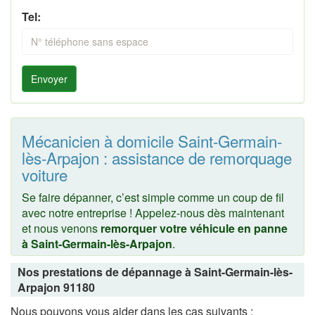
Tel:
Envoyer
Mécanicien à domicile Saint-Germain-
lès-Arpajon : assistance de remorquage
voiture
Se faire dépanner, c’est simple comme un coup de fil
avec notre entreprise ! Appelez-nous dès maintenant
et nous venons
remorquer votre véhicule en panne
à Saint-Germain-lès-Arpajon
.
Nos prestations de dépannage à Saint-Germain-lès-
Arpajon 91180
Nous pouvons vous aider dans les cas suivants :