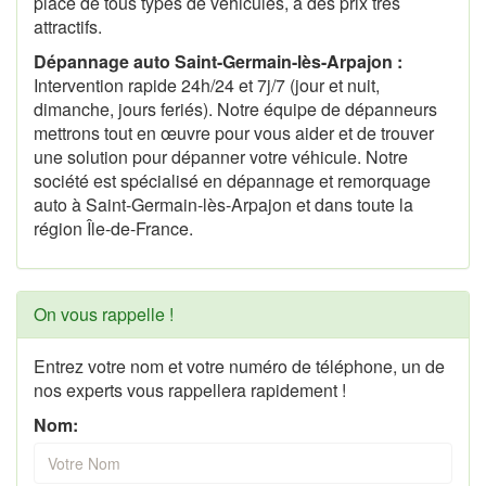
place de tous types de véhicules, à des prix très
attractifs.
Dépannage auto Saint-Germain-lès-Arpajon :
Intervention rapide 24h/24 et 7j/7 (jour et nuit,
dimanche, jours feriés). Notre équipe de dépanneurs
mettrons tout en œuvre pour vous aider et de trouver
une solution pour dépanner votre véhicule. Notre
société est spécialisé en dépannage et remorquage
auto à Saint-Germain-lès-Arpajon et dans toute la
région Île-de-France.
On vous rappelle !
Entrez votre nom et votre numéro de téléphone, un de
nos experts vous rappellera rapidement !
Nom: