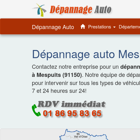
Dépannage 
Dépannage Auto
Prestations
Départem
Dépannage auto Mesp
Contactez notre entreprise pour un
dépanna
. Notre équipe de dépa
à Mespuits (91150)
pour intervenir sur tous les types de véhicu
7 et 24 heures sur 24!