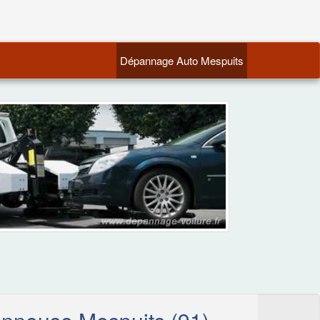
(current)
Dépannage Auto Mespuits