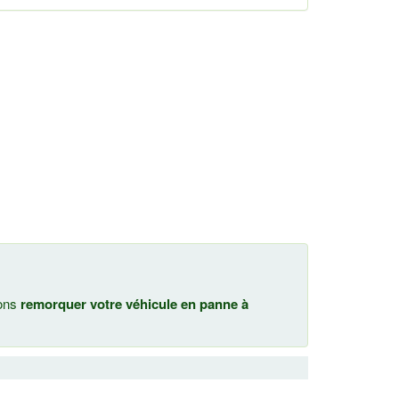
nons
remorquer votre véhicule en panne à