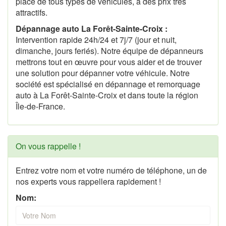
place de tous types de véhicules, à des prix très
attractifs.
Dépannage auto La Forêt-Sainte-Croix :
Intervention rapide 24h/24 et 7j/7 (jour et nuit,
dimanche, jours feriés). Notre équipe de dépanneurs
mettrons tout en œuvre pour vous aider et de trouver
une solution pour dépanner votre véhicule. Notre
société est spécialisé en dépannage et remorquage
auto à La Forêt-Sainte-Croix et dans toute la région
Île-de-France.
On vous rappelle !
Entrez votre nom et votre numéro de téléphone, un de
nos experts vous rappellera rapidement !
Nom: