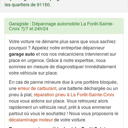
les quartiers de 91150.
Garagiste : Dépannage automobile La Forêt-Sainte-
Croix 7j/7 et 24h/24
Votre voiture ne démarre plus sans que vous sachiez
pourquoi ? Appelez notre entreprise dépanneur
garage auto
et nos nos mécaniciens interviennet sur
place en urgence. Grâce à notre expertise, nous
sommes en mesure de diagnostiquer immédiatement
votre véhicule sur place.
En cas de panne mineure due à une portière bloquée,
une
erreur de carburant
, une batterie déchargée ou un
pneu à plat,
réparation pneu à La Forêt-Sainte-Croix
nous vous aidons sur place. Vous retrouvez alors
rapidement un véhicule neuf, prêt à vous emmener
partout où vous le souhaitez ! Nous vous proposons le
décalaminage moteur
de votre voiture.