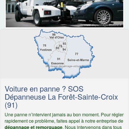
Voiture en panne ? SOS
Dépanneuse La Forêt-Sainte-Croix
(91)
Une panne n’intervient jamais au bon moment. Pour régler
rapidement ce problème, faites appel à notre entreprise de
dépannage et remorquage
. Nous intervenons dans tous