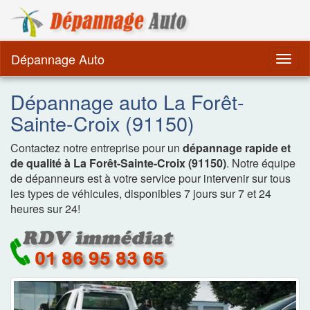
Dépannage Remorquag
Dépannage Auto
Togg
navig
Dépannage auto La Forêt-
Sainte-Croix (91150)
Contactez notre entreprise pour un
dépannage rapide et
de qualité à La Forêt-Sainte-Croix (91150)
. Notre équipe
de dépanneurs est à votre service pour intervenir sur tous
les types de véhicules, disponibles 7 jours sur 7 et 24
heures sur 24!