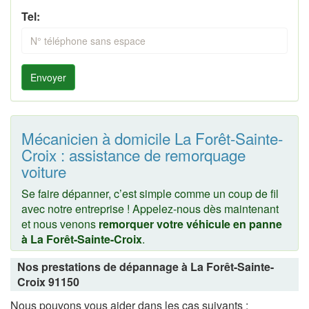
Tel:
Envoyer
Mécanicien à domicile La Forêt-Sainte-
Croix : assistance de remorquage
voiture
Se faire dépanner, c’est simple comme un coup de fil
avec notre entreprise ! Appelez-nous dès maintenant
et nous venons
remorquer votre véhicule en panne
à La Forêt-Sainte-Croix
.
Nos prestations de dépannage à La Forêt-Sainte-
Croix 91150
Nous pouvons vous aider dans les cas suivants :