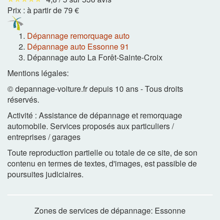
Prix :
à partir de 79 €
Dépannage remorquage auto
Dépannage auto Essonne 91
Dépannage auto La Forêt-Sainte-Croix
Mentions légales:
© depannage-voiture.fr depuis 10 ans - Tous droits
réservés.
Activité : Assistance de dépannage et remorquage
automobile. Services proposés aux particuliers /
entreprises / garages
Toute reproduction partielle ou totale de ce site, de son
contenu en termes de textes, d'images, est passible de
poursuites judiciaires.
Zones de services de dépannage: Essonne