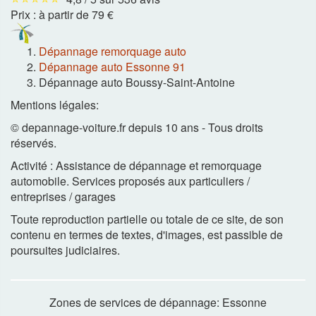
Prix :
à partir de 79 €
Dépannage remorquage auto
Dépannage auto Essonne 91
Dépannage auto Boussy-Saint-Antoine
Mentions légales:
© depannage-voiture.fr depuis 10 ans - Tous droits
réservés.
Activité : Assistance de dépannage et remorquage
automobile. Services proposés aux particuliers /
entreprises / garages
Toute reproduction partielle ou totale de ce site, de son
contenu en termes de textes, d'images, est passible de
poursuites judiciaires.
Zones de services de dépannage: Essonne