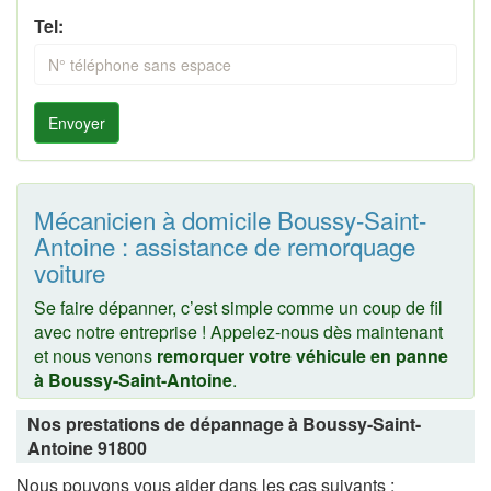
Tel:
Envoyer
Mécanicien à domicile Boussy-Saint-
Antoine : assistance de remorquage
voiture
Se faire dépanner, c’est simple comme un coup de fil
avec notre entreprise ! Appelez-nous dès maintenant
et nous venons
remorquer votre véhicule en panne
à Boussy-Saint-Antoine
.
Nos prestations de dépannage à Boussy-Saint-
Antoine 91800
Nous pouvons vous aider dans les cas suivants :