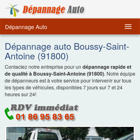
Dépannage Remorquag
Dépannage Auto
Togg
navig
Dépannage auto Boussy-Saint-
Antoine (91800)
Contactez notre entreprise pour un
dépannage rapide et
de qualité à Boussy-Saint-Antoine (91800)
. Notre équipe
de dépanneurs est à votre service pour intervenir sur tous
les types de véhicules, disponibles 7 jours sur 7 et 24
heures sur 24!