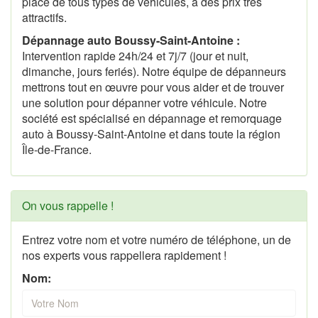
place de tous types de véhicules, à des prix très
attractifs.
Dépannage auto Boussy-Saint-Antoine :
Intervention rapide 24h/24 et 7j/7 (jour et nuit,
dimanche, jours feriés). Notre équipe de dépanneurs
mettrons tout en œuvre pour vous aider et de trouver
une solution pour dépanner votre véhicule. Notre
société est spécialisé en dépannage et remorquage
auto à Boussy-Saint-Antoine et dans toute la région
Île-de-France.
On vous rappelle !
Entrez votre nom et votre numéro de téléphone, un de
nos experts vous rappellera rapidement !
Nom: