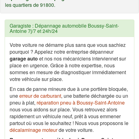
les quartiers de 91800.
Garagiste : Dépannage automobile Boussy-Saint-
Antoine 7j/7 et 24h/24
Votre voiture ne démarre plus sans que vous sachiez
pourquoi ? Appelez notre entreprise dépanneur
garage auto
et nos nos mécaniciens interviennet sur
place en urgence. Grâce à notre expertise, nous
sommes en mesure de diagnostiquer immédiatement
votre véhicule sur place.
En cas de panne mineure due à une portière bloquée,
une
erreur de carburant
, une batterie déchargée ou un
pneu à plat,
réparation pneu à Boussy-Saint-Antoine
nous vous aidons sur place. Vous retrouvez alors
rapidement un véhicule neuf, prêt à vous emmener
partout où vous le souhaitez ! Nous vous proposons le
décalaminage moteur
de votre voiture.