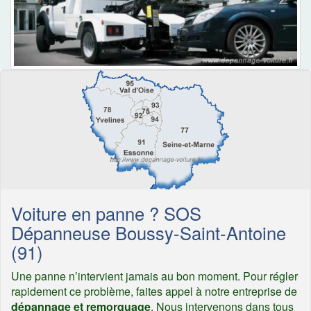
Voiture en panne ? SOS
Dépanneuse Boussy-Saint-Antoine
(91)
Une panne n’intervient jamais au bon moment. Pour régler
rapidement ce problème, faites appel à notre entreprise de
dépannage et remorquage
. Nous intervenons dans tous