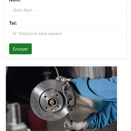
Tel:
Envoyer