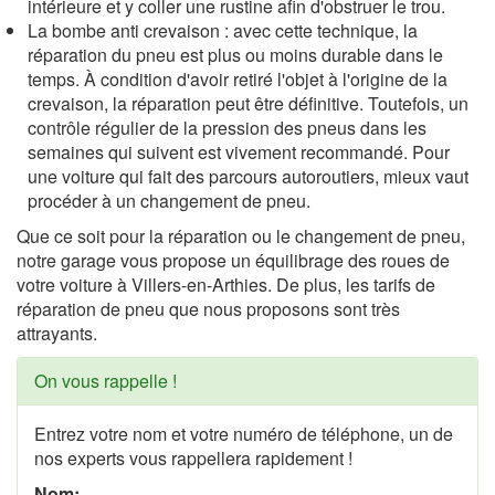
intérieure et y coller une rustine afin d'obstruer le trou.
La bombe anti crevaison : avec cette technique, la
réparation du pneu est plus ou moins durable dans le
temps. À condition d'avoir retiré l'objet à l'origine de la
crevaison, la réparation peut être définitive. Toutefois, un
contrôle régulier de la pression des pneus dans les
semaines qui suivent est vivement recommandé. Pour
une voiture qui fait des parcours autoroutiers, mieux vaut
procéder à un changement de pneu.
Que ce soit pour la réparation ou le changement de pneu,
notre garage vous propose un équilibrage des roues de
votre voiture à Villers-en-Arthies. De plus, les tarifs de
réparation de pneu que nous proposons sont très
attrayants.
On vous rappelle !
Entrez votre nom et votre numéro de téléphone, un de
nos experts vous rappellera rapidement !
Nom: