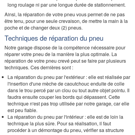
long roulage ni par une longue durée de stationnement.
Ainsi, la réparation de votre pneu vous permet de ne pas
être tenu, pour une seule crevaison, de mettre la main à la
poche et de changer deux (2) pneus.
Techniques de réparation du pneu
Notre garage dispose de la compétence nécessaire pour
réparer votre pneu de la manière la plus optimale. La
réparation de votre pneu crevé peut se faire par plusieurs
techniques. Ces dernières sont :
La réparation du pneu par l'extérieur : elle est réalisée par
l'insertion d'une mèche de caoutchouc enduite de colle
dans le trou percé par un clou ou tout autre objet pointu. Il
faudra ensuite couper les bords qui dépassent. Cette
technique n'est pas trop utilisée par notre garage, car elle
est peu fiable.
La réparation du pneu par l'intérieur : elle est de loin la
technique la plus sûre. Pour sa réalisation, il faut
procéder à un démontage du pneu, vérifier sa structure