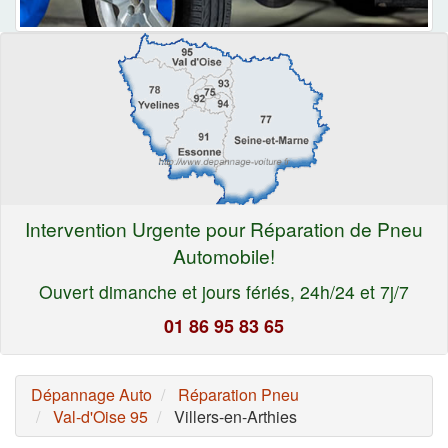
Intervention Urgente pour Réparation de Pneu
Automobile!
Ouvert dimanche et jours fériés, 24h/24 et 7j/7
01 86 95 83 65
Dépannage Auto
Réparation Pneu
Val-d'Oise 95
Villers-en-Arthies