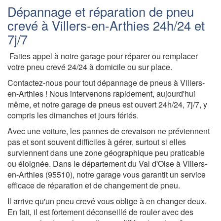
Dépannage et réparation de pneu
crevé à Villers-en-Arthies 24h/24 et
7j/7
Faites appel à notre garage pour réparer ou remplacer
votre pneu crevé 24/24 à domicile ou sur place.
Contactez-nous pour tout dépannage de pneus à Villers-
en-Arthies ! Nous intervenons rapidement, aujourd'hui
même, et notre garage de pneus est ouvert 24h/24, 7j/7, y
compris les dimanches et jours fériés.
Avec une voiture, les pannes de crevaison ne préviennent
pas et sont souvent difficiles à gérer, surtout si elles
surviennent dans une zone géographique peu praticable
ou éloignée. Dans le département du Val d'Oise à Villers-
en-Arthies (95510), notre garage vous garantit un service
efficace de réparation et de changement de pneu.
Il arrive qu'un pneu crevé vous oblige à en changer deux.
En fait, il est fortement déconseillé de rouler avec des