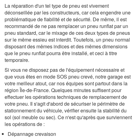
La réparation d'un tel type de pneu est vivement
déconseillée par les constructeurs, car cela engendre une
problématique de fiabilité et de sécurité. De même, il est
recommandé de ne pas remplacer un pneu runflat par un
pneu standard, car le mixage de ces deux types de pneus
sur le même essieu est interdit. Toutefois, un pneu normal
disposant des mêmes indices et des mêmes dimensions
que le pneu runflat pourra être installé, et ceci à titre
temporaire.
Si vous ne disposez pas de l'équipement nécessaire et
que vous êtes en mode SOS pneu crevé, notre garage est
votre meilleur atout, car nos équipes sont partout dans la
région Île-de-France. Quelques minutes suffisent pour
effectuer les opérations techniques de remplacement de
votre pneu. Il s'agit d'abord de sécuriser le périmètre de
stationnement du véhicule, vérifier ensuite la stabilité du
sol (sol meuble ou sec). Ce n'est qu'après que surviennent
les opérations de :
Dépannage crevaison