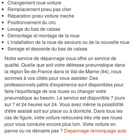
Changement roue voiture
Remplacement pneu pas cher
Réparation pneu voiture meche
Positionnement du cric
Levage du bas de caisse
Démontage et montage de la roue
L'installation de la roue de secours ou de la nouvelle roue
Serrage et descente du bas de caisse.
Notre service de dépannage vous offre un service de
qualité. Quelle que soit votre détresse pneumatique dans
la région Île-de-France dans le Val-de-Marne (94), nous
sommes à vos côtés pour vous assister. Des
professionnels pétris d'expérience sont disponibles pour
faire l'équilibrage de vos roues ou changer votre
pneumatique au besoin. Le service est disponible 7 jours
sur 7 et 24 heures sur 24. Vous avez même la possibilité
d'être assisté soit sur place ou à domicile. Dans tous les
cas de figure, votre voiture retrouvera très vite ses roues
pour vous conduire encore plus loin. Votre voiture en
panne ou ne démarre pas ?
Depannage remorquage auto