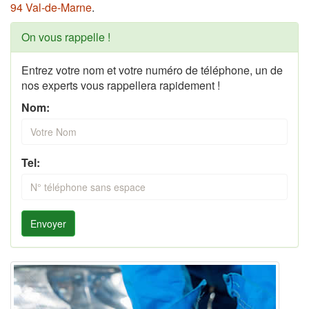
94 Val-de-Marne
.
On vous rappelle !
Entrez votre nom et votre numéro de téléphone, un de
nos experts vous rappellera rapidement !
Nom:
Tel:
Envoyer