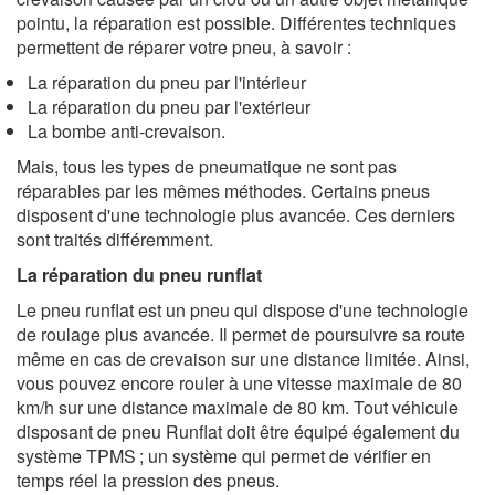
pointu, la réparation est possible. Différentes techniques
permettent de réparer votre pneu, à savoir :
La réparation du pneu par l'intérieur
La réparation du pneu par l'extérieur
La bombe anti-crevaison.
Mais, tous les types de pneumatique ne sont pas
réparables par les mêmes méthodes. Certains pneus
disposent d'une technologie plus avancée. Ces derniers
sont traités différemment.
La réparation du pneu runflat
Le pneu runflat est un pneu qui dispose d'une technologie
de roulage plus avancée. Il permet de poursuivre sa route
même en cas de crevaison sur une distance limitée. Ainsi,
vous pouvez encore rouler à une vitesse maximale de 80
km/h sur une distance maximale de 80 km. Tout véhicule
disposant de pneu Runflat doit être équipé également du
système TPMS ; un système qui permet de vérifier en
temps réel la pression des pneus.