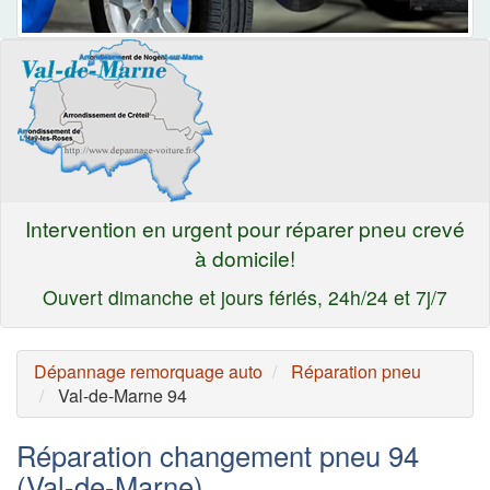
Intervention en urgent pour réparer pneu crevé
à domicile!
Ouvert dimanche et jours fériés, 24h/24 et 7j/7
Dépannage remorquage auto
Réparation pneu
Val-de-Marne 94
Réparation changement pneu 94
(Val-de-Marne)