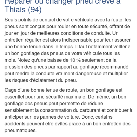
Réparer ou changer pneu crevé à
Thiais (94)
Seuls points de contact de votre véhicule avec la route, les
pneus sont conçus pour rouler en toute sécurité, offrant de
jour en jour de meilleures conditions de conduite. Un
entretien régulier est alors indispensable pour leur assurer
une bonne tenue dans le temps. Il faut notamment veiller à
un bon gonflage des pneus de votre véhicule tous les
mois. Notez qu'une baisse de 10 % seulement de la
pression des pneus par rapport au gonflage recommandé
peut rendre la conduite vraiment dangereuse et multiplier
les risques d'éclatement du pneu.
Gage d'une bonne tenue de route, un bon gonflage est
essentiel pour une sécurité maximale. De même, un bon
gonflage des pneus peut permettre de réduire
sensiblement la consommation du carburant et contribuer à
anticiper sur les pannes de voiture. Donc, certains
accidents peuvent être évités grâce à un bon entretien des
pneumatiques.