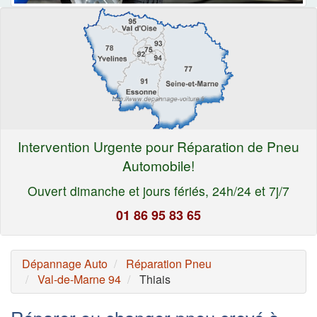
Intervention Urgente pour Réparation de Pneu
Automobile!
Ouvert dimanche et jours fériés, 24h/24 et 7j/7
01 86 95 83 65
Dépannage Auto
Réparation Pneu
Val-de-Marne 94
Thiais