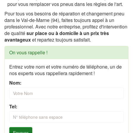
pour vous remplacer vos pneus dans les règles de l'art.
Pour tous vos besoins de réparation et changement pneu
dans le Val-de-Marne (94), faites toujours appel à un
professionnel. Avec notre entreprise, profitez d'intervention
de qualité
sur place ou à domicile à un prix très
avantageux
et repartez toujours satisfait.
On vous rappelle !
Entrez votre nom et votre numéro de téléphone, un de
nos experts vous rappellera rapidement !
Nom:
Tel:
Envoyer