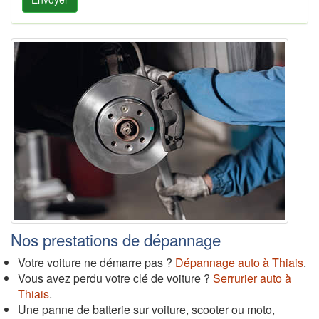
Nos prestations de dépannage
Votre voiture ne démarre pas ?
Dépannage auto à Thiais
.
Vous avez perdu votre clé de voiture ?
Serrurier auto à
Thiais
.
Une panne de batterie sur voiture, scooter ou moto,