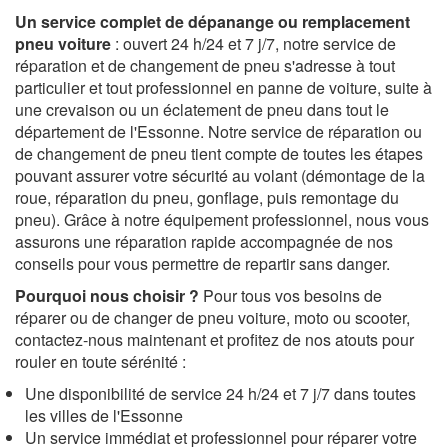
Un service complet de dépanange ou remplacement
pneu voiture
: ouvert 24 h/24 et 7 j/7, notre service de
réparation et de changement de pneu s'adresse à tout
particulier et tout professionnel en panne de voiture, suite à
une crevaison ou un éclatement de pneu dans tout le
département de l'Essonne. Notre service de réparation ou
de changement de pneu tient compte de toutes les étapes
pouvant assurer votre sécurité au volant (démontage de la
roue, réparation du pneu, gonflage, puis remontage du
pneu). Grâce à notre équipement professionnel, nous vous
assurons une réparation rapide accompagnée de nos
conseils pour vous permettre de repartir sans danger.
Pourquoi nous choisir ?
Pour tous vos besoins de
réparer ou de changer de pneu voiture, moto ou scooter,
contactez-nous maintenant et profitez de nos atouts pour
rouler en toute sérénité :
Une disponibilité de service 24 h/24 et 7 j/7 dans toutes
les villes de l'Essonne
Un service immédiat et professionnel pour réparer votre