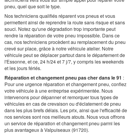
pneu, quel que soit le type.
Nos techniciens qualifiés réparent vos pneus et vous
permettent ainsi de reprendre la route sans risque et sans
souci. Notez qu'une dégradation trop importante peut
rendre la réparation de votre pneu impossible. Dans ce
cas, nos techniciens procèdent au remplacement du pneu
crevé sur place, grâce à notre véhicule atelier. Notre
véhicule peut se déplacer partout dans le département de
l'Essonne, et ce, 24 h/24 et 7 j/7, y compris les weekends
et les jours fériés.
Réparation et changement pneu pas cher dans le 91
:
Pour une urgence réparation et changement pneu, confiez
votre véhicule à une entreprise expérimentée. Nous
intervenons pour dépanner et remorquer tous types de
véhicules en cas de crevaison ou d'éclatement de pneu
dans les plus brefs délais. Les prix, ainsi que l'efficacité de
nos services sont nos meilleurs atouts. Nous vous offrons
un service de réparation et changement pneu parmi les
plus avantageux à Valpuiseaux (91720).