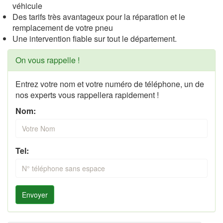
véhicule
Des tarifs très avantageux pour la réparation et le
remplacement de votre pneu
Une intervention fiable sur tout le département.
On vous rappelle !
Entrez votre nom et votre numéro de téléphone, un de
nos experts vous rappellera rapidement !
Nom:
Tel:
Envoyer