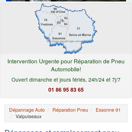
Intervention Urgente pour Réparation de Pneu
Automobile!
Ouvert dimanche et jours fériés, 24h/24 et 7j/7
01 86 95 83 65
Dépannage Auto
Réparation Pneu
Essonne 91
Valpuiseaux