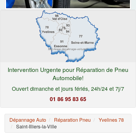
Intervention Urgente pour Réparation de Pneu
Automobile!
Ouvert dimanche et jours fériés, 24h/24 et 7j/7
01 86 95 83 65
Dépannage Auto
Réparation Pneu
Yvelines 78
Saint-Illiers-la-Ville