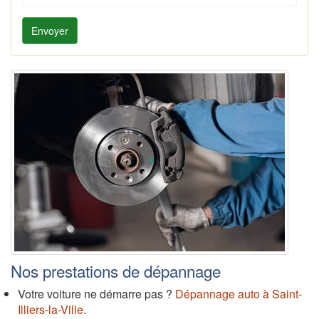
Envoyer
Nos prestations de dépannage
Votre voiture ne démarre pas ?
Dépannage auto à Saint-
Illiers-la-Ville
.