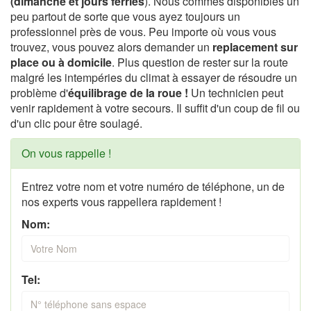
(dimanche et jours ferries
). Nous commes disponibles un
peu partout de sorte que vous ayez toujours un
professionnel près de vous. Peu importe où vous vous
trouvez, vous pouvez alors demander un
replacement sur
place ou à domicile
. Plus question de rester sur la route
malgré les intempéries du climat à essayer de résoudre un
problème d'
équilibrage de la roue !
Un technicien peut
venir rapidement à votre secours. Il suffit d'un coup de fil ou
d'un clic pour être soulagé.
On vous rappelle !
Entrez votre nom et votre numéro de téléphone, un de
nos experts vous rappellera rapidement !
Nom:
Tel: