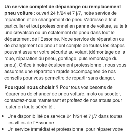
Un service complet de dépanange ou remplacement
pneu voiture
: ouvert 24 h/24 et 7 j/7, notre service de
réparation et de changement de pneu s'adresse à tout
particulier et tout professionnel en panne de voiture, suite à
une crevaison ou un éclatement de pneu dans tout le
département de l'Essonne. Notre service de réparation ou
de changement de pneu tient compte de toutes les étapes
pouvant assurer votre sécurité au volant (démontage de la
roue, réparation du pneu, gonflage, puis remontage du
pneu). Grâce à notre équipement professionnel, nous vous
assurons une réparation rapide accompagnée de nos
conseils pour vous permettre de repartir sans danger.
Pourquoi nous choisir ?
Pour tous vos besoins de
réparer ou de changer de pneu voiture, moto ou scooter,
contactez-nous maintenant et profitez de nos atouts pour
rouler en toute sérénité :
Une disponibilité de service 24 h/24 et 7 j/7 dans toutes
les villes de l'Essonne
Un service immédiat et professionnel pour réparer votre