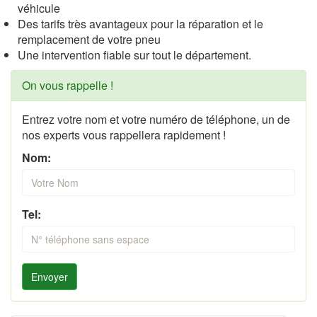
véhicule
Des tarifs très avantageux pour la réparation et le
remplacement de votre pneu
Une intervention fiable sur tout le département.
On vous rappelle !
Entrez votre nom et votre numéro de téléphone, un de
nos experts vous rappellera rapidement !
Nom:
Tel:
Envoyer