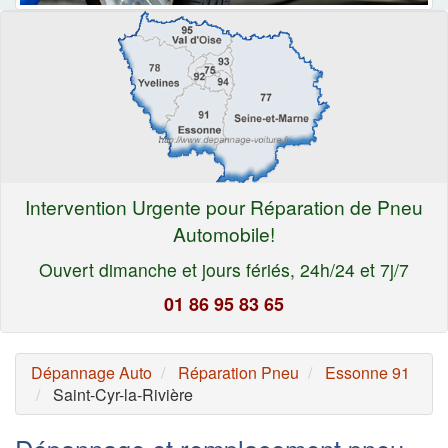
Intervention Urgente pour Réparation de Pneu
Automobile!
Ouvert dimanche et jours fériés, 24h/24 et 7j/7
01 86 95 83 65
Dépannage Auto
Réparation Pneu
Essonne 91
Saint-Cyr-la-Rivière