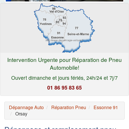
Intervention Urgente pour Réparation de Pneu
Automobile!
Ouvert dimanche et jours fériés, 24h/24 et 7j/7
01 86 95 83 65
Dépannage Auto
Réparation Pneu
Essonne 91
Orsay