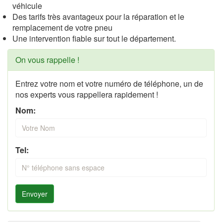
véhicule
Des tarifs très avantageux pour la réparation et le
remplacement de votre pneu
Une intervention fiable sur tout le département.
On vous rappelle !
Entrez votre nom et votre numéro de téléphone, un de
nos experts vous rappellera rapidement !
Nom:
Tel:
Envoyer