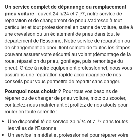
Un service complet de dépanange ou remplacement
pneu voiture
: ouvert 24 h/24 et 7 j/7, notre service de
réparation et de changement de pneu s'adresse à tout
particulier et tout professionnel en panne de voiture, suite à
une crevaison ou un éclatement de pneu dans tout le
département de l'Essonne. Notre service de réparation ou
de changement de pneu tient compte de toutes les étapes
pouvant assurer votre sécurité au volant (démontage de la
roue, réparation du pneu, gonflage, puis remontage du
pneu). Grâce à notre équipement professionnel, nous vous
assurons une réparation rapide accompagnée de nos
conseils pour vous permettre de repartir sans danger.
Pourquoi nous choisir ?
Pour tous vos besoins de
réparer ou de changer de pneu voiture, moto ou scooter,
contactez-nous maintenant et profitez de nos atouts pour
rouler en toute sérénité :
Une disponibilité de service 24 h/24 et 7 j/7 dans toutes
les villes de l'Essonne
Un service immédiat et professionnel pour réparer votre