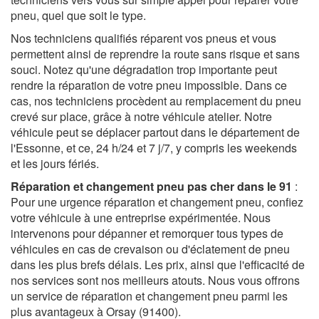
pneu, quel que soit le type.
Nos techniciens qualifiés réparent vos pneus et vous
permettent ainsi de reprendre la route sans risque et sans
souci. Notez qu'une dégradation trop importante peut
rendre la réparation de votre pneu impossible. Dans ce
cas, nos techniciens procèdent au remplacement du pneu
crevé sur place, grâce à notre véhicule atelier. Notre
véhicule peut se déplacer partout dans le département de
l'Essonne, et ce, 24 h/24 et 7 j/7, y compris les weekends
et les jours fériés.
Réparation et changement pneu pas cher dans le 91
:
Pour une urgence réparation et changement pneu, confiez
votre véhicule à une entreprise expérimentée. Nous
intervenons pour dépanner et remorquer tous types de
véhicules en cas de crevaison ou d'éclatement de pneu
dans les plus brefs délais. Les prix, ainsi que l'efficacité de
nos services sont nos meilleurs atouts. Nous vous offrons
un service de réparation et changement pneu parmi les
plus avantageux à Orsay (91400).