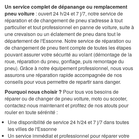
Un service complet de dépanange ou remplacement
pneu voiture
: ouvert 24 h/24 et 7 j/7, notre service de
réparation et de changement de pneu s'adresse à tout
particulier et tout professionnel en panne de voiture, suite à
une crevaison ou un éclatement de pneu dans tout le
département de l'Essonne. Notre service de réparation ou
de changement de pneu tient compte de toutes les étapes
pouvant assurer votre sécurité au volant (démontage de la
roue, réparation du pneu, gonflage, puis remontage du
pneu). Grâce à notre équipement professionnel, nous vous
assurons une réparation rapide accompagnée de nos
conseils pour vous permettre de repartir sans danger.
Pourquoi nous choisir ?
Pour tous vos besoins de
réparer ou de changer de pneu voiture, moto ou scooter,
contactez-nous maintenant et profitez de nos atouts pour
rouler en toute sérénité :
Une disponibilité de service 24 h/24 et 7 j/7 dans toutes
les villes de l'Essonne
Un service immédiat et professionnel pour réparer votre