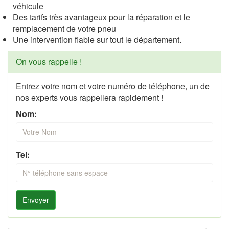
véhicule
Des tarifs très avantageux pour la réparation et le
remplacement de votre pneu
Une intervention fiable sur tout le département.
On vous rappelle !
Entrez votre nom et votre numéro de téléphone, un de
nos experts vous rappellera rapidement !
Nom:
Tel:
Envoyer