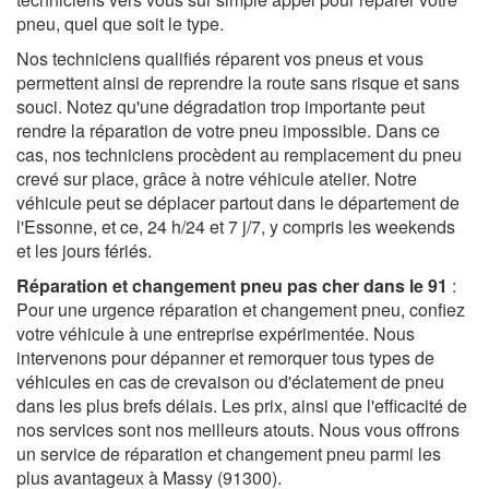
pneu, quel que soit le type.
Nos techniciens qualifiés réparent vos pneus et vous
permettent ainsi de reprendre la route sans risque et sans
souci. Notez qu'une dégradation trop importante peut
rendre la réparation de votre pneu impossible. Dans ce
cas, nos techniciens procèdent au remplacement du pneu
crevé sur place, grâce à notre véhicule atelier. Notre
véhicule peut se déplacer partout dans le département de
l'Essonne, et ce, 24 h/24 et 7 j/7, y compris les weekends
et les jours fériés.
Réparation et changement pneu pas cher dans le 91
:
Pour une urgence réparation et changement pneu, confiez
votre véhicule à une entreprise expérimentée. Nous
intervenons pour dépanner et remorquer tous types de
véhicules en cas de crevaison ou d'éclatement de pneu
dans les plus brefs délais. Les prix, ainsi que l'efficacité de
nos services sont nos meilleurs atouts. Nous vous offrons
un service de réparation et changement pneu parmi les
plus avantageux à Massy (91300).