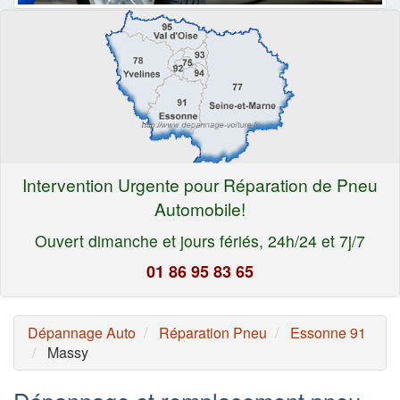
Intervention Urgente pour Réparation de Pneu
Automobile!
Ouvert dimanche et jours fériés, 24h/24 et 7j/7
01 86 95 83 65
Dépannage Auto
Réparation Pneu
Essonne 91
Massy