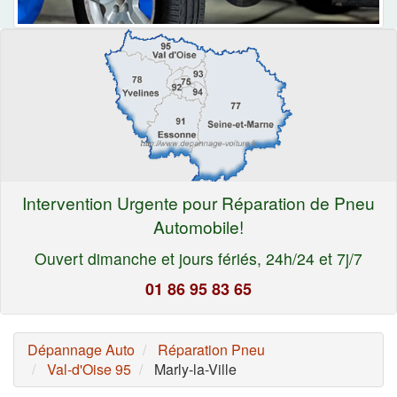
Intervention Urgente pour Réparation de Pneu
Automobile!
Ouvert dimanche et jours fériés, 24h/24 et 7j/7
01 86 95 83 65
Dépannage Auto
Réparation Pneu
Val-d'Oise 95
Marly-la-Ville