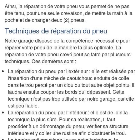
Ainsi, la réparation de votre pneu vous permet de ne pas
être tenu, pour une seule crevaison, de mettre la main à la
poche et de changer deux (2) pneus.
Techniques de réparation du pneu
Notre garage dispose de la compétence nécessaire pour
réparer votre pneu de la manière la plus optimale. La
réparation de votre pneu crevé peut se faire par plusieurs
techniques. Ces dernières sont :
La réparation du pneu par l'extérieur : elle est réalisée par
l'insertion d'une mèche de caoutchouc enduite de colle
dans le trou percé par un clou ou tout autre objet pointu. Il
faudra ensuite couper les bords qui dépassent. Cette
technique n'est pas trop utilisée par notre garage, car elle
est peu fiable.
La réparation du pneu par l'intérieur : elle est de loin la
technique la plus sûre. Pour sa réalisation, il faut
procéder à un démontage du pneu, vérifier sa structure
intérieure et y coller une rustine afin d'obstruer le trou.
La bombe anti crevaison : avec cette technique, la