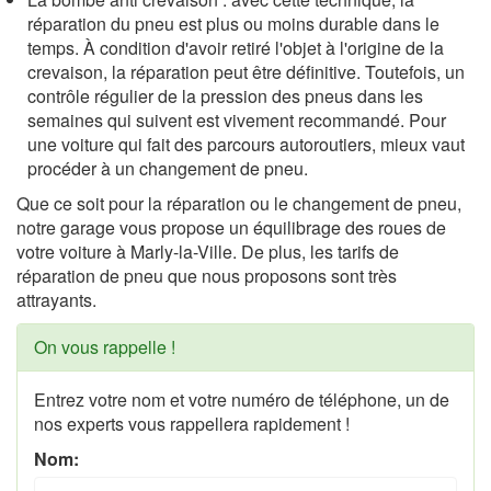
réparation du pneu est plus ou moins durable dans le
temps. À condition d'avoir retiré l'objet à l'origine de la
crevaison, la réparation peut être définitive. Toutefois, un
contrôle régulier de la pression des pneus dans les
semaines qui suivent est vivement recommandé. Pour
une voiture qui fait des parcours autoroutiers, mieux vaut
procéder à un changement de pneu.
Que ce soit pour la réparation ou le changement de pneu,
notre garage vous propose un équilibrage des roues de
votre voiture à Marly-la-Ville. De plus, les tarifs de
réparation de pneu que nous proposons sont très
attrayants.
On vous rappelle !
Entrez votre nom et votre numéro de téléphone, un de
nos experts vous rappellera rapidement !
Nom: