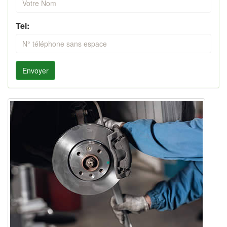
Tel:
Envoyer